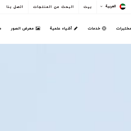
العربية
بيت
البحث عن المنتجات
اتصل بنا
مختبرات
خدمات
أشياء علمية
معرض الصور
م