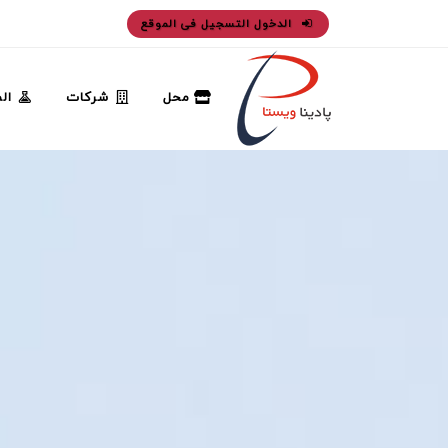
الدخول التسجيل فى الموقع
محل
شركات
ال