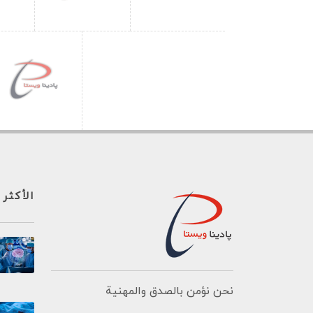
الأكثر 
نحن نؤمن بالصدق والمهنية