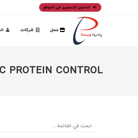
الدخول التسجيل فى الموقع
محل
شركات
ال
IC PROTEIN CONTROL