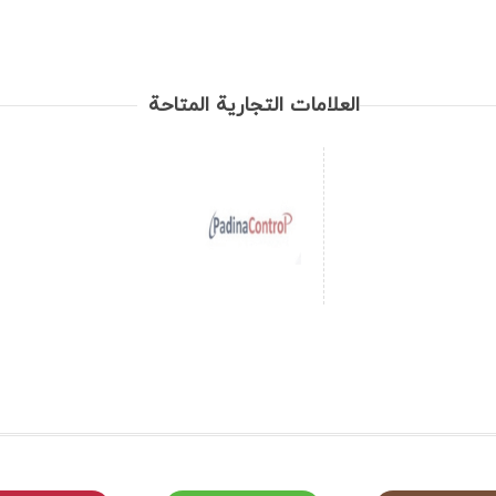
العلامات التجارية المتاحة