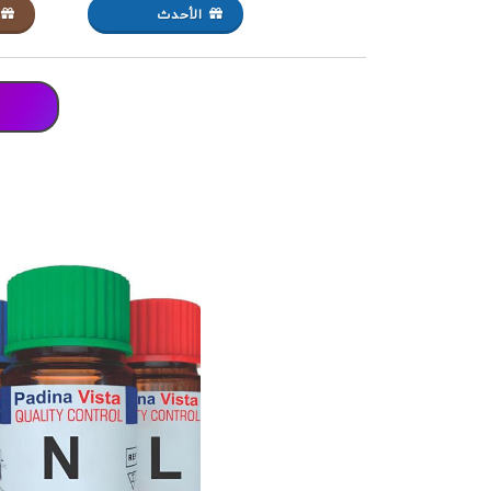
الأحدث