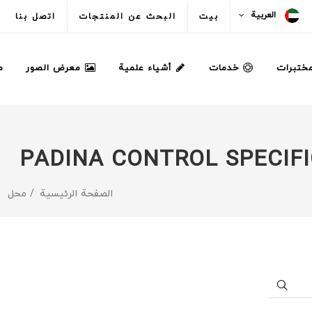
العربية
بيت
البحث عن المنتجات
اتصل بنا
مختبرات
خدمات
أشياء علمية
معرض الصور
م
PADINA CONTROL SPECIF
الصفحة الرئيسية
محل