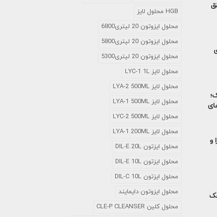
تحقق
HGB محلول لایز
محلول ایزوتون 20 لیتری6800
محلول ایزوتون 20 لیتری5800
ی
محلول ایزوتون 20 لیتری5300
محلول لایز LYC-1 1L
محلول لایز LYA-2 500ML
ک؛
محلول لایز LYA-1 500ML
های
محلول لایز LYC-2 500ML
محلول لایز LYA-1 200ML
 و
محلول ایزتون DIL-E 20L
محلول ایزتون DIL-E 10L
محلول ایزتون DIL-C 10L
محلول ایزوتون دایمایند
خک
محلول کلین CLE-P CLEANSER