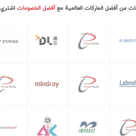
ت من أفضل الماركات العالمية مع
أفضل الخصومات
اشتري 