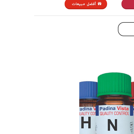
أفضل مبيعات