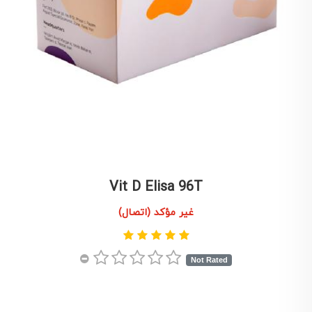
Vit D Elisa 96T
غير مؤكد (اتصال)
Not Rated