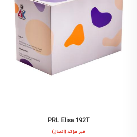
PRL Elisa 192T
غير مؤكد (اتصال)