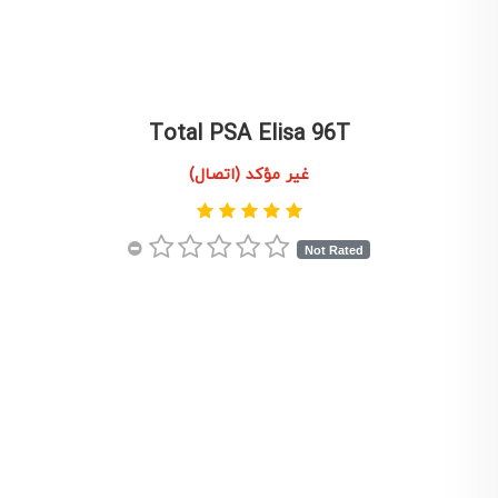
Total PSA Elisa 96T
غير مؤكد (اتصال)
Not Rated