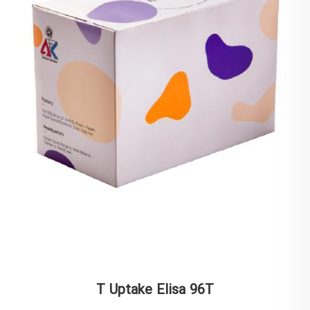
T Uptake Elisa 96T