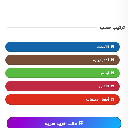
ترتيب حسب
الأحدث
أكثر زيارة
أرخص
الأغلى
أفضل مبيعات
حالت خرید سریع