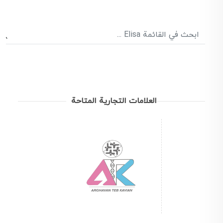
العلامات التجارية المتاحة