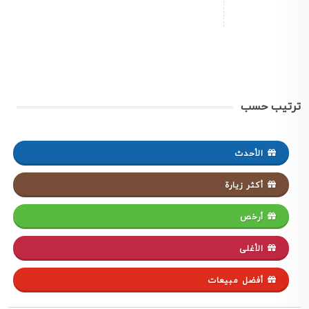
ترتيب حسب
الأحدث
أكثر زيارة
أرخص
الأغلى
أفضل مبيعات