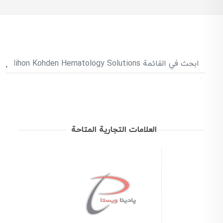
العلامات التجارية المتاحة