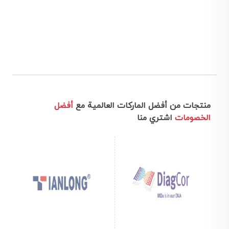
منتجات من أفضل الماركات العالمية مع
أفضل
الخصومات
اشتري منا