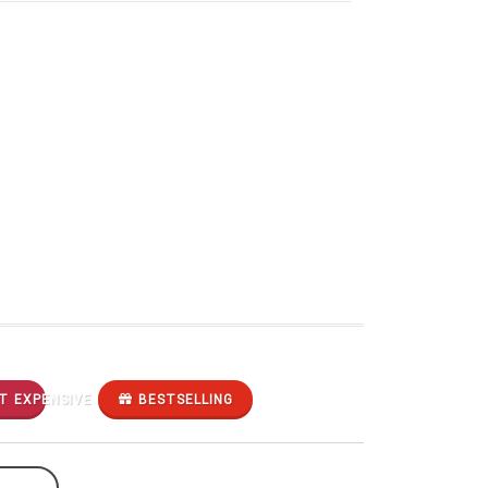
T EXPENSIVE
BESTSELLING