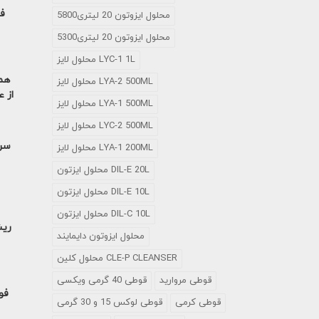
فل
محلول ایزوتون 20 لیتری5800
محلول ایزوتون 20 لیتری5300
محلول لایز LYC-1 1L
همه
محلول لایز LYA-2 500ML
از ع
محلول لایز LYA-1 500ML
محلول لایز LYC-2 500ML
سرم
محلول لایز LYA-1 200ML
محلول ایزتون DIL-E 20L
محلول ایزتون DIL-E 10L
محلول ایزتون DIL-C 10L
ریش
محلول ایزوتون دایمایند
محلول کلین CLE-P CLEANSER
قوطی مروارید
قوطی 40 گرمی ویکسی
فوت
قوطی کرمی
قوطی لوکس 15 و 30 گرمی