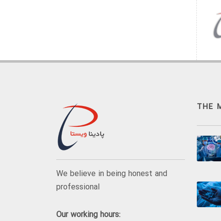
THE 
We believe in being honest and
professional
Our working hours: