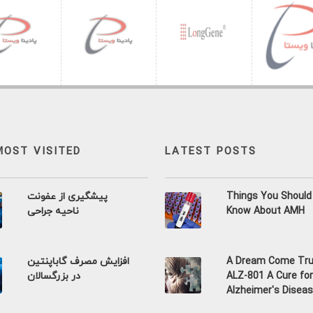
MOST VISITED
LATEST POSTS
Things You Should
پیشگیری از عفونت
Know About AMH
ناحیه جراحی
A Dream Come Tru
افزایش مصرف گاباپنتین
ALZ-801 A Cure for
در بزرگسالان
Alzheimer's Disea