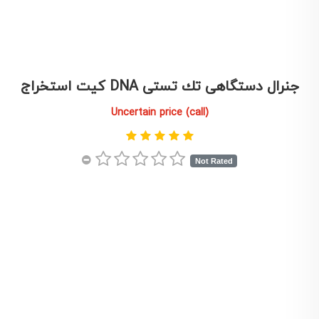
كيت استخراج DNA جنرال دستگاهی تك تستی
Uncertain price (call)
Not Rated