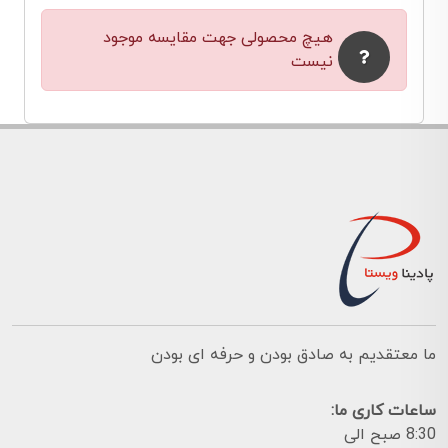
هیچ محصولی جهت مقایسه موجود
نیست
ما معتقدیم به صادق بودن و حرفه ای بودن
ساعات کاری ما:
8:30 صبح الی