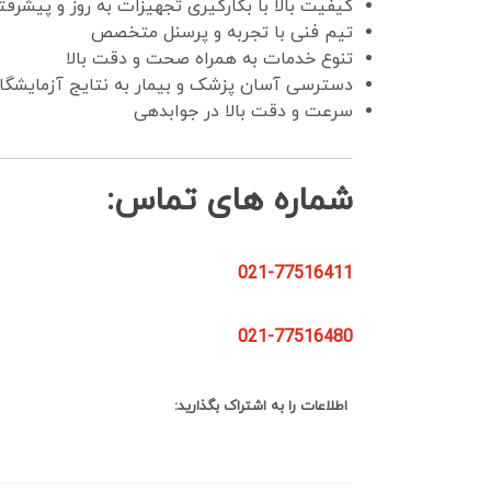
کیفیت بالا با بکارگیری تجهیزات به روز و پیشرفت
تیم فنی با تجربه و پرسنل متخصص
تنوع خدمات به همراه صحت و دقت بالا
دسترسی آسان پزشک و بیمار به نتایج آزمایشگ
سرعت و دقت بالا در جوابدهی
شماره های تماس:
021-77516411
021-77516480
اطلاعات را به اشتراک بگذارید: