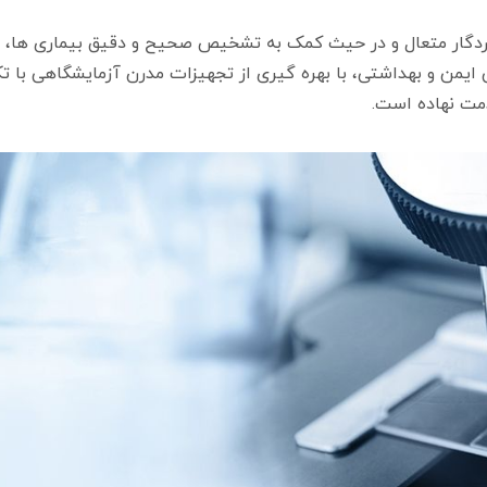
پروردگار متعال و در حیث کمک به تشخیص صحیح و دقیق بیماری ها، 
ایمن و بهداشتی، با بهره گیری از تجهیزات مدرن آزمایشگاهی با تک
دمت نهاده است.