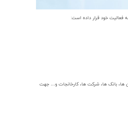
ه فعالیت خود قرار داده است:
مان ها، بانک ها، شرکت ها، کارخانجات و… جهت