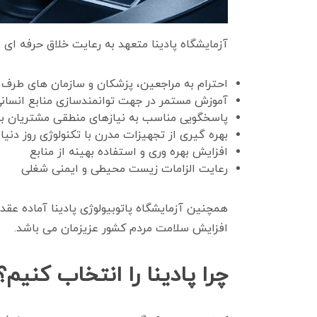
آزمایشگاه پادینا متعهد به رعایت خلاق حرفه ای 
احترام به مراجعین، پزشکان و سازمان های طرف ق
آموزش مستمر در جهت توانمندسازی منابع انسان
پاسخگویی مناسب به نیازهای منطقی مشتریان ب
بهره گیری از تجهیزات مدرن با تکنولوژی روز دنیا
افزایش بهره وری و استفاده بهینه از منابع
رعایت الزامات زیست محیطی و ایمنی شغلی
همچنین آزمایشگاه پاتوبیولوژی پادینا آماده عقد
افزایش سلامت مردم کشور عزیزمان می باشد.
چرا پادینا را انتخاب کنیم؟