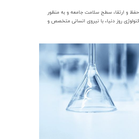
حفظ و ارتقا، سطح سلامت جامعه و به منظور
نولوژی روز دنیا، با نیروی انسانی متخصص و