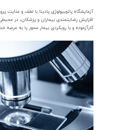
آزمایشگاه پاتوبیولوژی پادینا با لطف و عنایت 
افزایش رضایتمندی بیماران و پزشکان، در محیطی 
کارآزموده و با رویکردی بیمار محور پا به عرصه خ