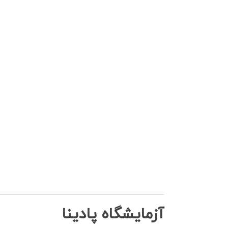
آزمایشگاه پادینا