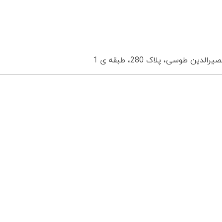
 طوسی، پلاک 280، طبقه ی 1