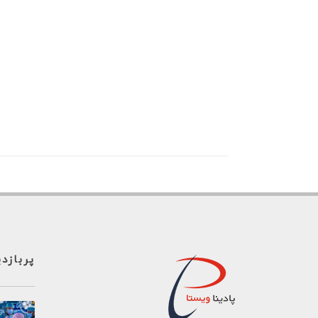
پربازد