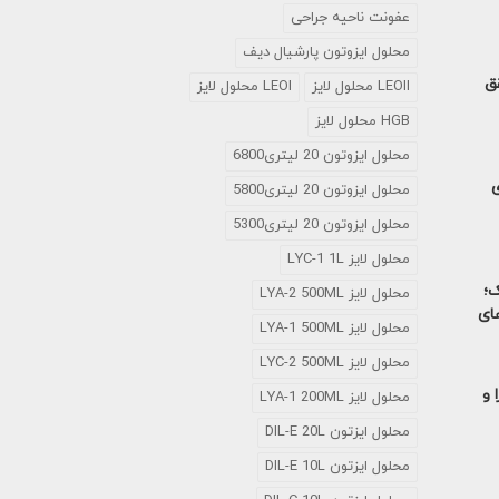
عفونت ناحیه جراحی
محلول ايزوتون پارشيال ديف
تحقق
LEOII محلول لایز
LEOI محلول لایز
HGB محلول لایز
محلول ایزوتون 20 لیتری6800
ی
محلول ایزوتون 20 لیتری5800
محلول ایزوتون 20 لیتری5300
محلول لایز LYC-1 1L
ک؛
محلول لایز LYA-2 500ML
های
محلول لایز LYA-1 500ML
محلول لایز LYC-2 500ML
 و
محلول لایز LYA-1 200ML
محلول ایزتون DIL-E 20L
محلول ایزتون DIL-E 10L