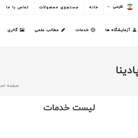
فارسی
خانه
جستجوی محصولات
تماس با ما
آزمایشگاه ها
خدمات
مطالب علمی
گالری
ادینا
صفحه اصل
لیست خدمات