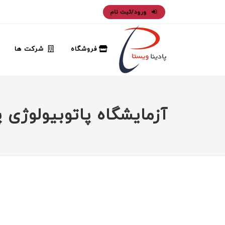
ورود/ثبت نام
فروشگاه
شرکت ها
آزمایشگاه پاتوبیولوژی پ