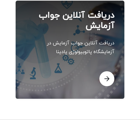
دریافت آنلاین جواب
آزمایش
دریافت آنلاین جواب آزمایش در
آزمایشگاه پاتوبیولوژی پادینا