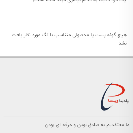
یک فرد دقیقا به کدام بیماری مبتلا شده است؟
هیچ گونه پست یا محصولی متناسب با تگ مورد نظر یافت
نشد
ما معتقدیم به صادق بودن و حرفه ای بودن