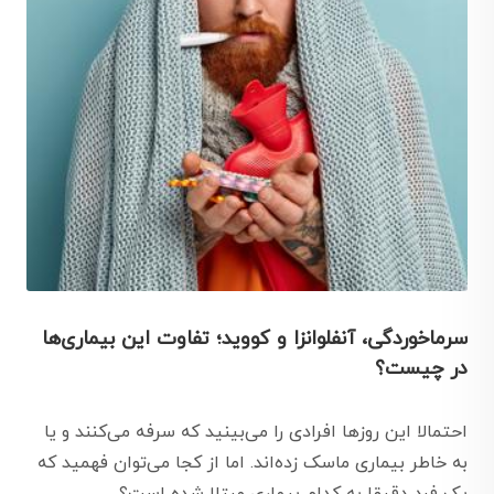
سرماخوردگی، آنفلوانزا و کووید؛ تفاوت این بیماری‌ها
در چیست؟
احتمالا این روزها افرادی را می‌بینید که سرفه می‌کنند و یا
به خاطر بیماری ماسک زده‌اند. اما از کجا می‌توان فهمید که