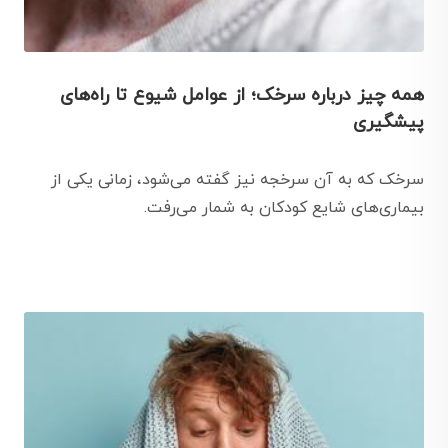
همه چیز درباره سرخک؛ از عوامل شیوع تا راه‌های
پیشگیری
سرخک که به آن سرخجه نیز گفته می‌شود، زمانی یکی از
بیماری‌های شایع کودکان به شمار می‌رفت.