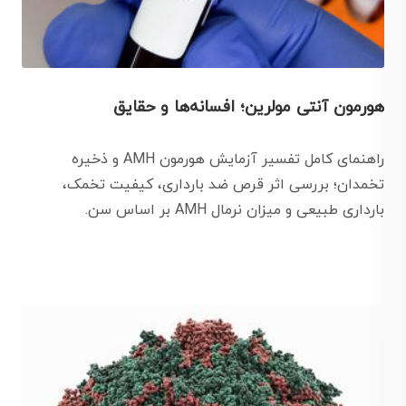
هورمون آنتی مولرین؛ افسانه‌ها و حقایق
راهنمای کامل تفسیر آزمایش هورمون AMH و ذخیره
تخمدان؛ بررسی اثر قرص ضد بارداری، کیفیت تخمک،
بارداری طبیعی و میزان نرمال AMH بر اساس سن.