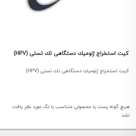
كيت استخراج ژنوميك دستگاهی تك تستی (HPV)
كيت استخراج ژنوميك دستگاهی تك تستی (HPV)
هیچ گونه پست یا محصولی متناسب با تگ مورد نظر یافت
نشد