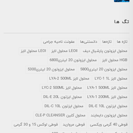
تگ ها
تازه ها
تازه‌ها
دانستنی‌ها
عفونت ناحیه جراحی
محلول ايزوتون پارشيال ديف
LEOII محلول لایز
LEOI محلول لایز
HGB محلول لایز
محلول ایزوتون 20 لیتری6800
محلول ایزوتون 20 لیتری5800
محلول ایزوتون 20 لیتری5300
محلول لایز LYC-1 1L
محلول لایز LYA-2 500ML
محلول لایز LYA-1 500ML
محلول لایز LYC-2 500ML
محلول لایز LYA-1 200ML
محلول ایزتون DIL-E 20L
محلول ایزتون DIL-E 10L
محلول ایزتون DIL-C 10L
محلول ایزوتون دایمایند
محلول کلین CLE-P CLEANSER
قوطی 40 گرمی ویکسی
قوطی مروارید
قوطی لوکس 15 و 30 گرمی