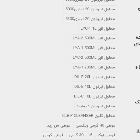
ی
محلول ایزوتون 20 لیتری5800
محلول ایزوتون 20 لیتری5300
محلول لایز LYC-1 1L
ک؛
محلول لایز LYA-2 500ML
های
محلول لایز LYA-1 500ML
محلول لایز LYC-2 500ML
 و
محلول لایز LYA-1 200ML
محلول ایزتون DIL-E 20L
محلول ایزتون DIL-E 10L
محلول ایزتون DIL-C 10L
خک
محلول ایزوتون دایمایند
محلول کلین CLE-P CLEANSER
قوطی 40 گرمی ویکسی
قوطی مروارید
لا
قوطی لوکس 15 و 30 گرمی
قوطی کرمی