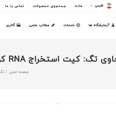
فارسی
خانه
جستجوی محصولات
تماس با ما
آزمایشگاه ها
خدمات
مطالب علمی
گالری
صفحه اصلی
تگ - کیت