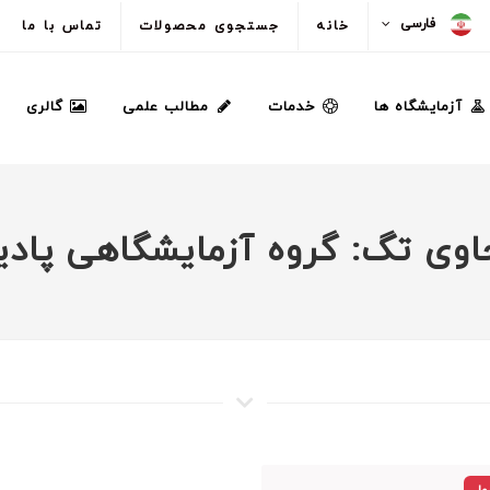
فارسی
خانه
جستجوی محصولات
تماس با ما
آزمایشگاه ها
خدمات
مطالب علمی
گالری
وی تگ: گروه آزمایشگاهی پادین