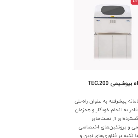
ول
بیوشیمی TEC.200
مانه پیشرفته به عنوان راه‌حلی
قادر به انجام خودکار و همزمان
ترده‌ای از تست‌های
ی و پروتئین‌های اختصاصی
ا تکیه بر فناوری‌های نوین و