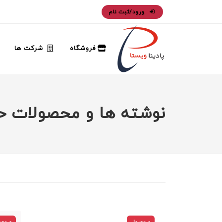
ورود/ثبت نام
فروشگاه
شرکت ها
نوشته ها و محصولات حا