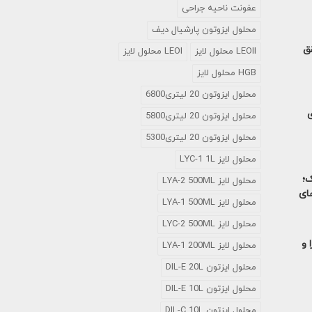
عفونت ناحیه جراحی
محلول ايزوتون پارشيال ديف
تحقق
LEOII محلول لایز
LEOI محلول لایز
HGB محلول لایز
محلول ایزوتون 20 لیتری6800
ی
محلول ایزوتون 20 لیتری5800
محلول ایزوتون 20 لیتری5300
محلول لایز LYC-1 1L
ک؛
محلول لایز LYA-2 500ML
های
محلول لایز LYA-1 500ML
محلول لایز LYC-2 500ML
 و
محلول لایز LYA-1 200ML
محلول ایزتون DIL-E 20L
محلول ایزتون DIL-E 10L
محلول ایزتون DIL-C 10L