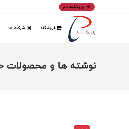
ورود/ثبت نام
فروشگاه
شرکت ها
نوشته ها و محصولات حاوی تگ: 