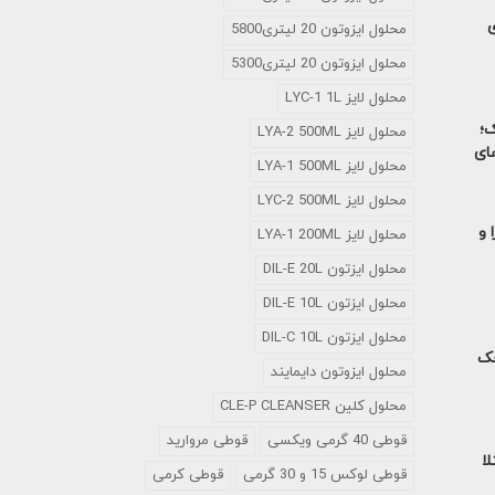
ی
محلول ایزوتون 20 لیتری5800
محلول ایزوتون 20 لیتری5300
محلول لایز LYC-1 1L
ک؛
محلول لایز LYA-2 500ML
های
محلول لایز LYA-1 500ML
محلول لایز LYC-2 500ML
 و
محلول لایز LYA-1 200ML
محلول ایزتون DIL-E 20L
محلول ایزتون DIL-E 10L
محلول ایزتون DIL-C 10L
خک
محلول ایزوتون دایمایند
محلول کلین CLE-P CLEANSER
قوطی 40 گرمی ویکسی
قوطی مروارید
لا
قوطی لوکس 15 و 30 گرمی
قوطی کرمی