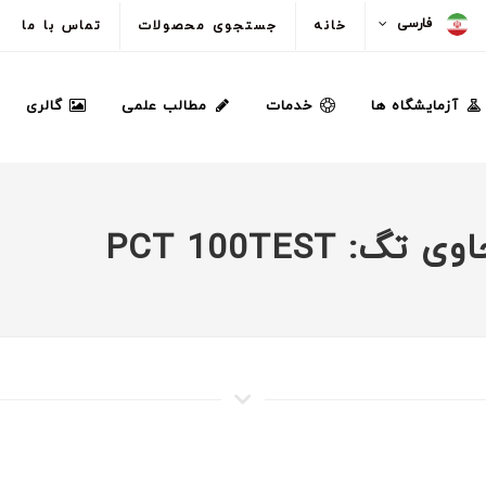
فارسی
خانه
جستجوی محصولات
تماس با ما
آزمایشگاه ها
خدمات
مطالب علمی
گالری
PCT 100TEST