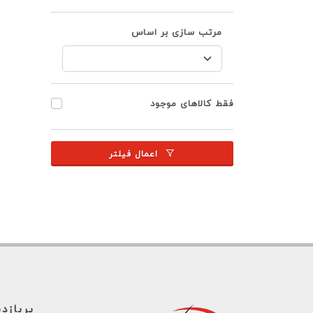
مرتب سازی بر اساس
فقط کالاهای موجود
اعمال فیلتر
پربازد