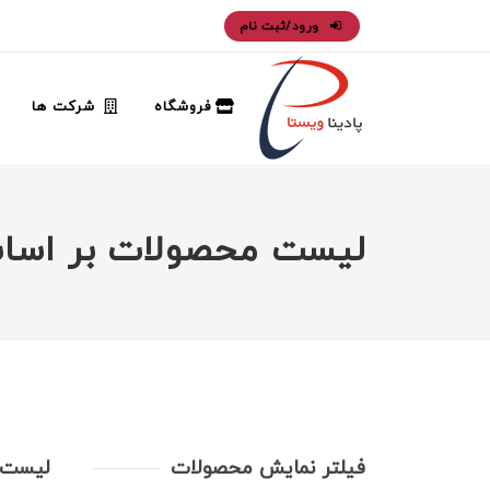
ورود/ثبت نام
فروشگاه
شرکت ها
لیست محصولات بر اس
فیلتر نمایش محصولات
لیست 