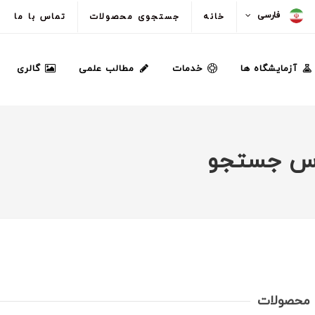
فارسی
خانه
جستجوی محصولات
تماس با ما
آزمایشگاه ها
خدمات
مطالب علمی
گالری
اس جستجو
محصولات