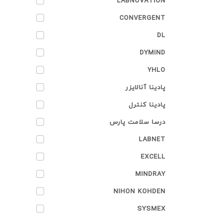
LABNOVATION
CONVERGENT
DL
DYMIND
YHLO
پادینا آنالایزر
پادینا کنترل
درسا سلامت پارس
LABNET
EXCELL
MINDRAY
NIHON KOHDEN
SYSMEX