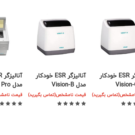
آنالیزگر ESR خودکار
آنالیزگر ESR خودکار
مدل Vision-B
مدل Vision-A Pro
مشخص(تماس بگیرید)
قیمت نامشخص(تماس بگیرید)
قیمت نامشخ