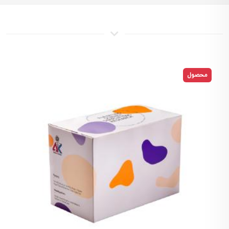
محصول