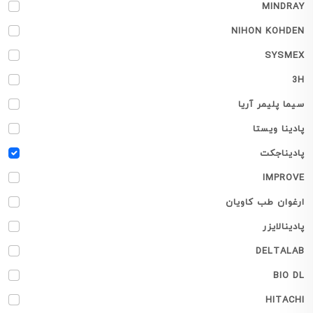
MINDRAY
NIHON KOHDEN
SYSMEX
3H
سیما پلیمر آریا
پادینا ویستا
پادیناجکت
IMPROVE
ارغوان طب کاویان
پادینالایزر
DELTALAB
BIO DL
HITACHI