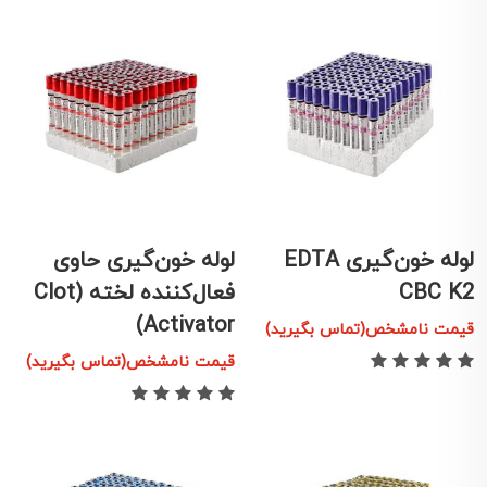
لوله خون‌گیری EDTA
لوله خون‌گیری حاوی
CBC K2
فعال‌کننده لخته (Clot
Activator)
قیمت نامشخص(تماس بگیرید)
قیمت نامشخص(تماس بگیرید)