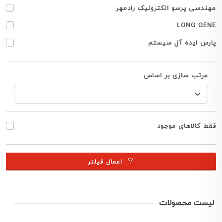
مهندسی پرسو الکترونیک رادمهر
LONG GENE
پارس ایده آل سیستم
مرتب سازی بر اساس
فقط کالاهای موجود
اعمال فیلتر
لیست محصولات