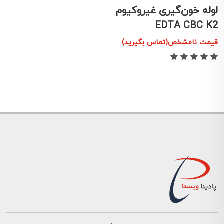
لوله خون‌گیری غیروکیوم
EDTA CBC K2
قیمت نامشخص(تماس بگیرید)