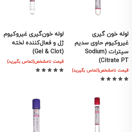
لوله خون گیری
لوله خون‌گیری غیروکیوم
غیروکیوم حاوی سدیم
ژل و فعال‌کننده لخته
سیترات (Sodium
(Gel & Clot)
Citrate PT)
قیمت نامشخص(تماس بگیرید)
قیمت نامشخص(تماس بگیرید)