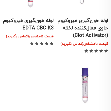
لوله خون‌گیری غیروکیوم
لوله خون‌گیری غیروکیوم
حاوی فعال‌کننده لخته
EDTA CBC K3
(Clot Activator)
قیمت نامشخص(تماس بگیرید)
قیمت نامشخص(تماس بگیرید)