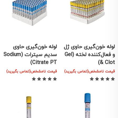
لوله خون‌گیری حاوی ژل
لوله خون‌گیری حاوی
و فعال‌کننده لخته (Gel
سدیم سیترات (Sodium
Citrate PT)
& Clot)
قیمت نامشخص(تماس بگیرید)
قیمت نامشخص(تماس بگیرید)