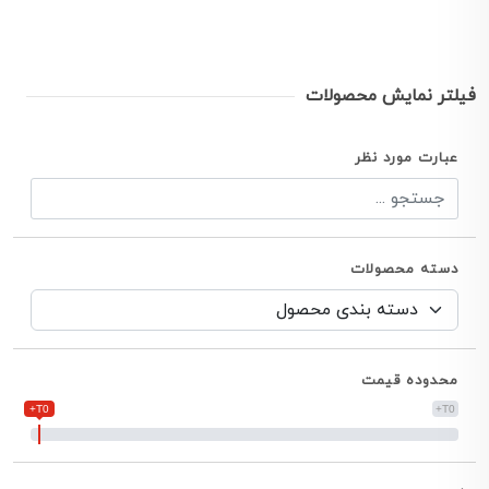
فیلتر نمایش محصولات
عبارت مورد نظر
دسته محصولات
محدوده قیمت
T0+
T0+