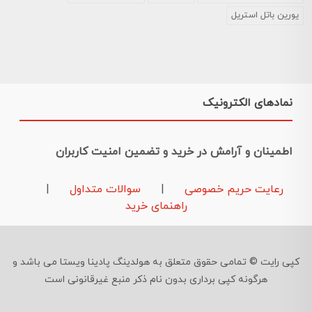
یورین باتل استریل
نمادهای الکترونیک
اطمینان و آرامش در خرید و تضمین امنیت کاربران
رعایت حریم خصوصی
|
سوالات متداول
|
راهنمای خرید
کپی رایت © تمامی حقوق متعلق به هولدینگ پادینا ویستا می باشد و
هرگونه کپی برداری بدون نام ذکر منبع غیرقانونی است