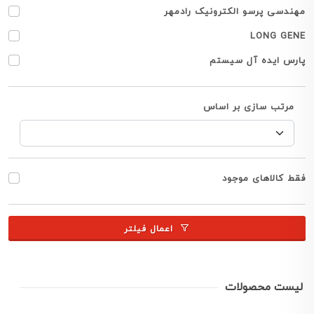
مهندسی پرسو الکترونیک رادمهر
LONG GENE
پارس ایده آل سیستم
مرتب سازی بر اساس
فقط کالاهای موجود
اعمال فیلتر
لیست محصولات