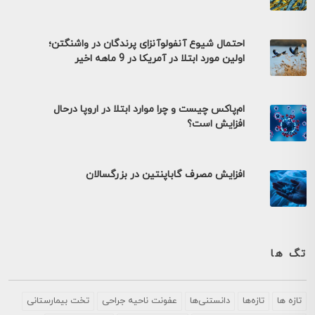
احتمال شیوع آنفولوآنزای پرندگان در واشنگتن؛
اولین مورد ابتلا در آمریکا در 9 ماهه اخیر
ام‌پاکس چیست و چرا موارد ابتلا در اروپا درحال
افزایش است؟
افزایش مصرف گاباپنتین در بزرگسالان
تگ ها
تازه ها
تازه‌ها
دانستنی‌ها
عفونت ناحیه جراحی
تخت بیمارستانی