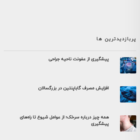
پربازدیدترین ها
پیشگیری از عفونت ناحیه جراحی
افزایش مصرف گاباپنتین در بزرگسالان
همه چیز درباره سرخک؛ از عوامل شیوع تا راه‌های
پیشگیری