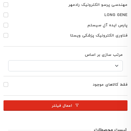
مهندسی پرسو الکترونیک رادمهر
LONG GENE
پارس ایده آل سیستم
فناوری الکترونیک پزشکی ویستا
مرتب سازی بر اساس
فقط کالاهای موجود
اعمال فیلتر
لیست محصولات