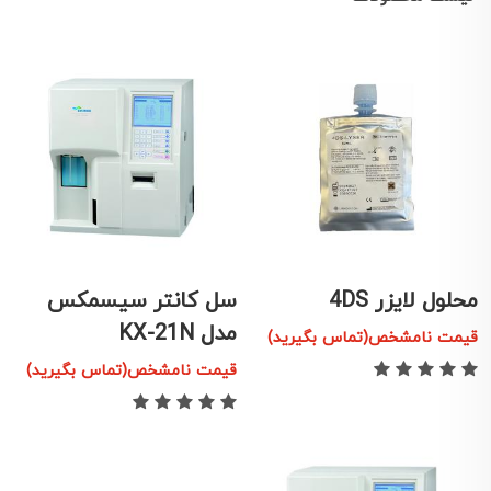
محلول لایزر 4DS
سل کانتر سیسمکس
مدل KX-21N
قیمت نامشخص(تماس بگیرید)
قیمت نامشخص(تماس بگیرید)