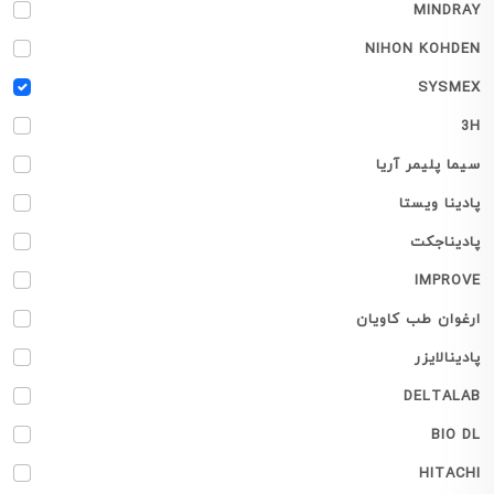
MINDRAY
NIHON KOHDEN
SYSMEX
3H
سیما پلیمر آریا
پادینا ویستا
پادیناجکت
IMPROVE
ارغوان طب کاویان
پادینالایزر
DELTALAB
BIO DL
HITACHI