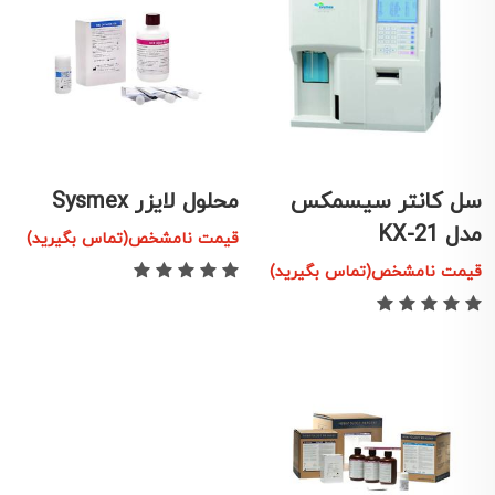
سل کانتر سیسمکس
محلول لایزر Sysmex
مدل KX-21
قیمت نامشخص(تماس بگیرید)
قیمت نامشخص(تماس بگیرید)