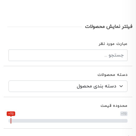
فیلتر نمایش محصولات
عبارت مورد نظر
دسته محصولات
محدوده قیمت
T0+
T0+