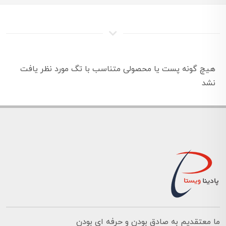
هیچ گونه پست یا محصولی متناسب با تگ مورد نظر یافت
نشد
ما معتقدیم به صادق بودن و حرفه ای بودن