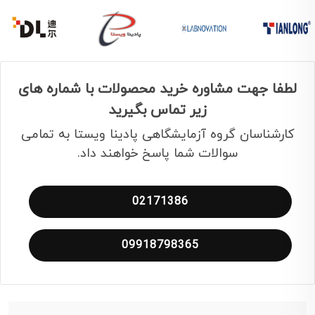
لطفا جهت مشاوره خرید محصولات با شماره های
زیر تماس بگیرید
کارشناسان گروه آزمایشگاهی پادینا ویستا به تمامی
سوالات شما پاسخ خواهند داد.
02171386
09918798365