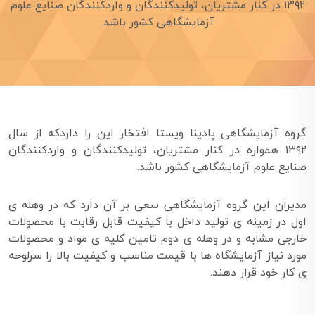
۱۳۹۲ در کنار مشتریان، تولیدکنندگان و واردکنندگان صنایع علوم
آزمایشگاهی کشور باشد.
گروه آزمایشگاهی پادینا ویستا افتخار این را داردکه از سال
۱۳۹۲ همواره در کنار مشتریان، تولیدکنندگان و واردکنندگان
صنایع علوم آزمایشگاهی کشور باشد.
مدیران این گروه آزمایشگاهی سعی بر آن دارد که در وهله ی
اول در زمینه ی تولید داخل با کیفیت قابل رقابت با محصولات
خارجی مشابه و در وهله ی دوم تامین کلیه ی مواد و محصولات
مورد نیاز آزمایشگاه ها با قیمت مناسب و کیفیت بالا را سرلوحه
ی کار خود قرار دهند.