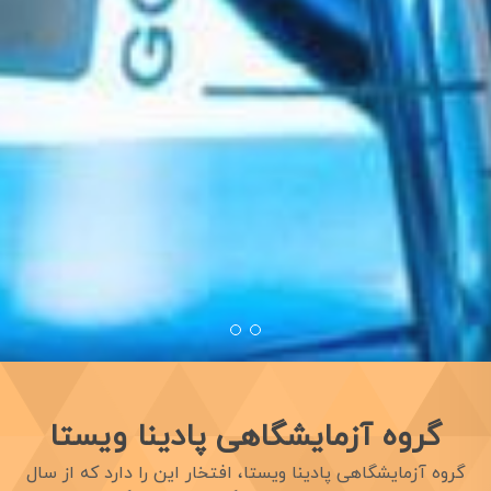
گروه آزمایشگاهی پادینا ویستا
گروه آزمایشگاهی پادینا ویستا، افتخار این را دارد که از سال