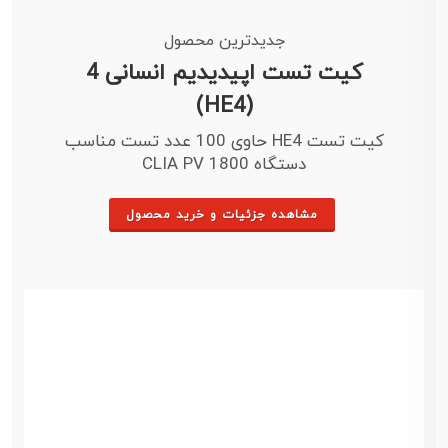
جدیدترین محصول
کیت تست اپیدیدیم انسانی 4
(HE4)
کیت تست HE4 حاوی 100 عدد تست مناسب
دستگاه CLIA PV 1800
مشاهده جزئیات و خرید محصول