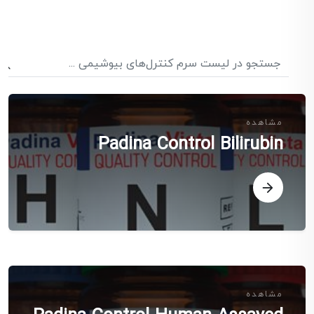
مشاهده
Padina Control Bilirubin
مشاهده