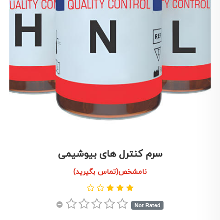
سرم کنترل های بیوشیمی
نامشخص(تماس بگیرید)
Not Rated