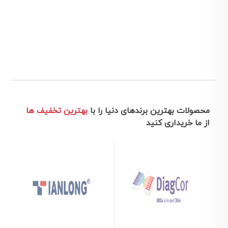
محصولات بهترین برندهای دنیا را با
بهترین تخفیف ها
از ما خریداری کنید