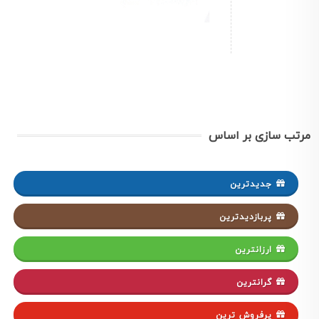
مرتب سازی بر اساس
جدیدترین
پربازدیدترین
ارزانترین
گرانترین
پرفروش ترین