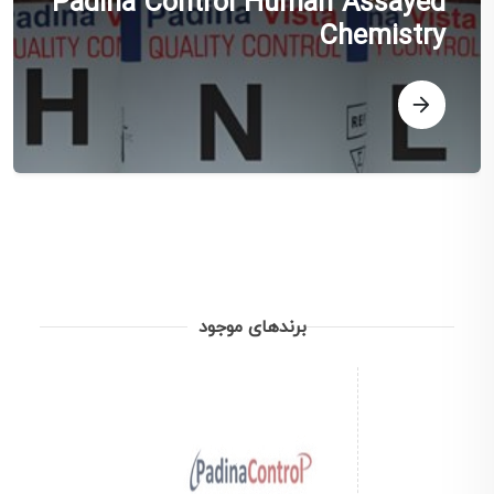
Padina Control Human Assayed
Chemistry
برندهای موجود