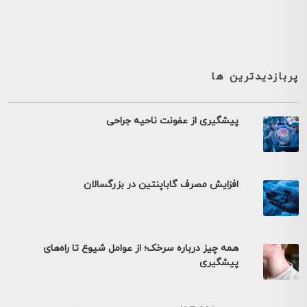
پربازدیدترین ها
پیشگیری از عفونت ناحیه جراحی
افزایش مصرف گاباپنتین در بزرگسالان
همه چیز درباره سرخک؛ از عوامل شیوع تا راه‌های
پیشگیری