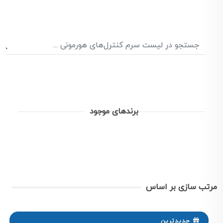
برندهای موجود
مرتب سازی بر اساس
جدیدترین