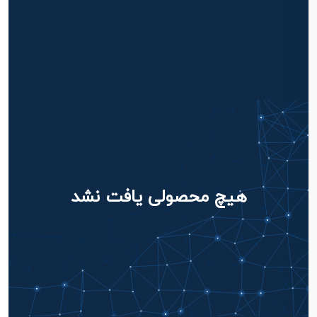
هیچ محصولی یافت نشد