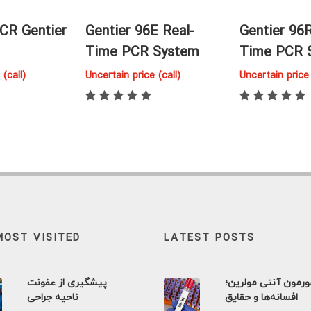
CR Gentier
Gentier 96E Real-
Gentier 96R
Time PCR System
Time PCR 
(call)
Uncertain price (call)
Uncertain price 
MOST VISITED
LATEST POSTS
رمون آنتی مولرین؛
پیشگیری از عفونت
افسانه‌ها و حقایق
ناحیه جراحی