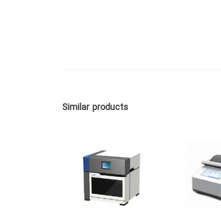
Similar products