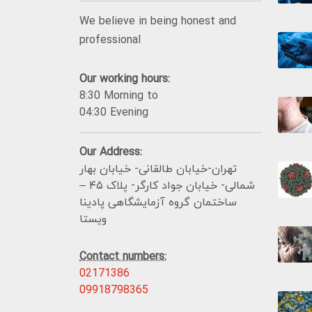
We believe in being honest and
professional
Our working hours:
8:30 Morning to
04:30 Evening
Our Address:
تهران-خیابان طالقانی- خیابان بهار
شمالی- خیابان جواد کارگر- پلاک ۴۵ –
ساختمان گروه آزمایشگاهی پادینا
ویستا
Contact numbers:
02171386
09918798365