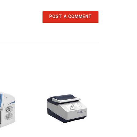
POST A COMMENT