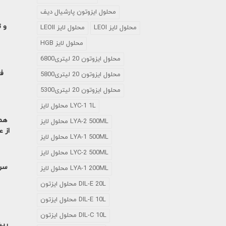
محلول ايزوتون پارشيال ديف
LEOI محلول لایز
LEOII محلول لایز
HGB محلول لایز
محلول ایزوتون 20 لیتری6800
فل
محلول ایزوتون 20 لیتری5800
محلول ایزوتون 20 لیتری5300
محلول لایز LYC-1 1L
همه
محلول لایز LYA-2 500ML
از ع
محلول لایز LYA-1 500ML
محلول لایز LYC-2 500ML
سرم
محلول لایز LYA-1 200ML
محلول ایزتون DIL-E 20L
محلول ایزتون DIL-E 10L
محلول ایزتون DIL-C 10L
ریش