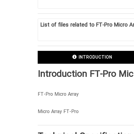
List of files related to FT-Pro Micro A
INTRODUCTION
Introduction FT-Pro Mic
FT-Pro Micro Array
Micro Array FT-Pro