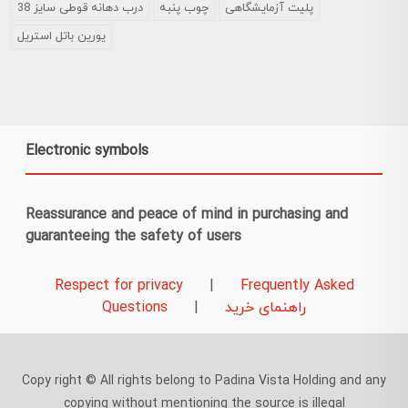
پلیت آزمایشگاهی
چوب پنبه
درب دهانه قوطی سایز 38
یورین باتل استریل
Electronic symbols
Reassurance and peace of mind in purchasing and
guaranteeing the safety of users
Respect for privacy
|
Frequently Asked
راهنمای خرید
|
Questions
Copy right © All rights belong to Padina Vista Holding and any
copying without mentioning the source is illegal