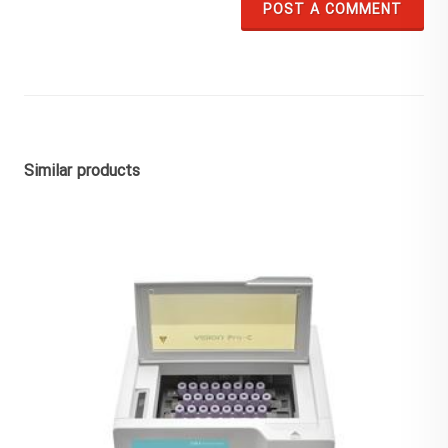
POST A COMMENT
Similar products