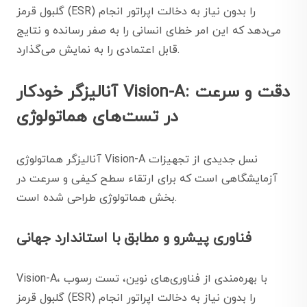
گلبول قرمز (ESR) را بدون نیاز به دخالت اپراتور انجام
می‌دهد که این امر خطای انسانی را به صفر رسانده و نتایج
قابل اعتمادی را به نمایش می‌گذارد.
آنالیزگر خودکار Vision-A: دقت و سرعت
در تست‌های هماتولوژی
آنالیزگر هماتولوژی Vision-A نسل جدیدی از تجهیزات
آزمایشگاهی است که برای ارتقاء سطح کیفی و سرعت در
بخش هماتولوژی طراحی شده است.
فناوری پیشرو و مطابق با استاندارد جهانی
Vision-A، با بهره‌مندی از فناوری‌های نوین، تست رسوب
گلبول قرمز (ESR) را بدون نیاز به دخالت اپراتور انجام