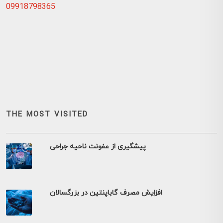
09918798365
THE MOST VISITED
پیشگیری از عفونت ناحیه جراحی
افزایش مصرف گاباپنتین در بزرگسالان