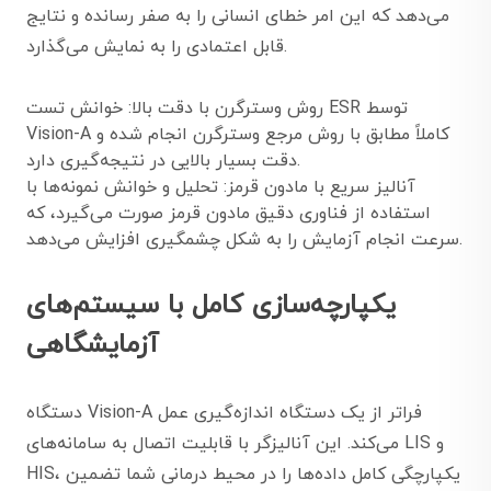
می‌دهد که این امر خطای انسانی را به صفر رسانده و نتایج
قابل اعتمادی را به نمایش می‌گذارد.
روش وسترگرن با دقت بالا: خوانش تست ESR توسط
Vision-A کاملاً مطابق با روش مرجع وسترگرن انجام شده و
دقت بسیار بالایی در نتیجه‌گیری دارد.
آنالیز سریع با مادون قرمز: تحلیل و خوانش نمونه‌ها با
استفاده از فناوری دقیق مادون قرمز صورت می‌گیرد، که
سرعت انجام آزمایش را به شکل چشمگیری افزایش می‌دهد.
یکپارچه‌سازی کامل با سیستم‌های
آزمایشگاهی
دستگاه Vision-A فراتر از یک دستگاه اندازه‌گیری عمل
می‌کند. این آنالیزگر با قابلیت اتصال به سامانه‌های LIS و
HIS، یکپارچگی کامل داده‌ها را در محیط درمانی شما تضمین