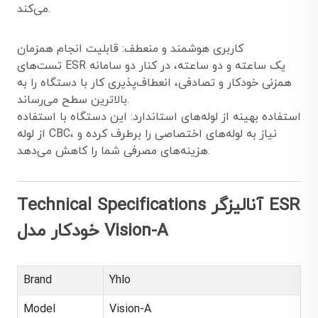
می‌کند.
کاربری هوشمند و منعطف: قابلیت انجام همزمان
تست‌های ESR یک ساعته و دو ساعته، در کنار دو سامانه
همزنی خودکار و تصادفی، انعطاف‌پذیری کار با دستگاه را به
بالاترین سطح می‌رساند.
استفاده بهینه از لوله‌های استاندارد: این دستگاه با استفاده
از لوله CBC، نیاز به لوله‌های اختصاصی را برطرف کرده و
هزینه‌های مصرفی شما را کاهش می‌دهد.
Technical Specifications آنالیزگر ESR
خودکار مدل Vision-A
Brand
Yhlo
Model
Vision-A