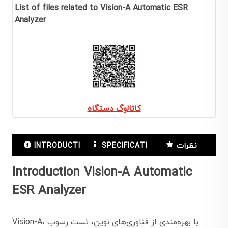
List of files related to Vision-A Automatic ESR
Analyzer
کاتالوگ دستگاه
نظرات
SPECIFICATIONS
INTRODUCTION
Introduction Vision-A Automatic
ESR Analyzer
Vision-A، با بهره‌مندی از فناوری‌های نوین، تست رسوب