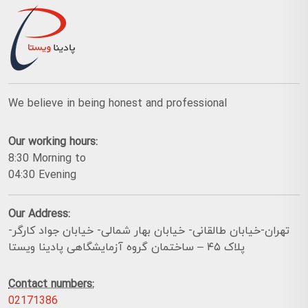
We believe in being honest and professional
Our working hours:
8:30 Morning to
04:30 Evening
Our Address:
تهران-خیابان طالقانی- خیابان بهار شمالی- خیابان جواد کارگر-
پلاک ۴۵ – ساختمان گروه آزمایشگاهی پادینا ویستا
Contact numbers:
02171386