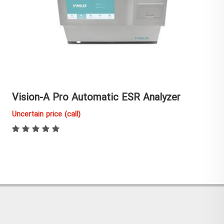
Vision-A Pro Automatic ESR Analyzer
Uncertain price (call)