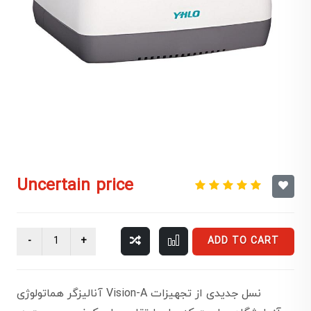
Uncertain price
ADD TO CART
آنالیزگر هماتولوژی Vision-A نسل جدیدی از تجهیزات