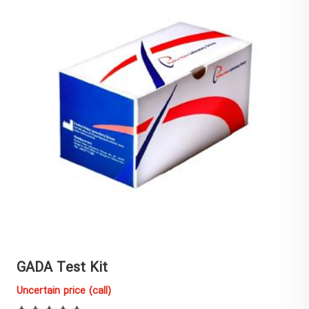
GADA Test Kit
Uncertain price (call)