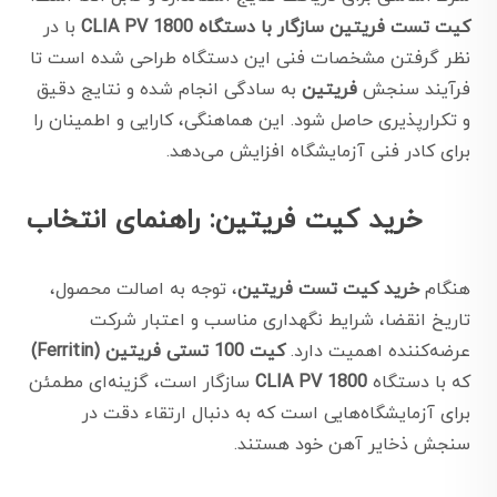
کیت تست فریتین سازگار با دستگاه CLIA PV 1800
با در
نظر گرفتن مشخصات فنی این دستگاه طراحی شده است تا
فرآیند سنجش
فریتین
به سادگی انجام شده و نتایج دقیق
و تکرارپذیری حاصل شود. این هماهنگی، کارایی و اطمینان را
برای کادر فنی آزمایشگاه افزایش می‌دهد.
خرید کیت فریتین: راهنمای انتخاب
هنگام
خرید کیت تست فریتین
، توجه به اصالت محصول،
تاریخ انقضا، شرایط نگهداری مناسب و اعتبار شرکت
عرضه‌کننده اهمیت دارد.
کیت 100 تستی فریتین (Ferritin)
که با دستگاه
CLIA PV 1800
سازگار است، گزینه‌ای مطمئن
برای آزمایشگاه‌هایی است که به دنبال ارتقاء دقت در
سنجش ذخایر آهن خود هستند.