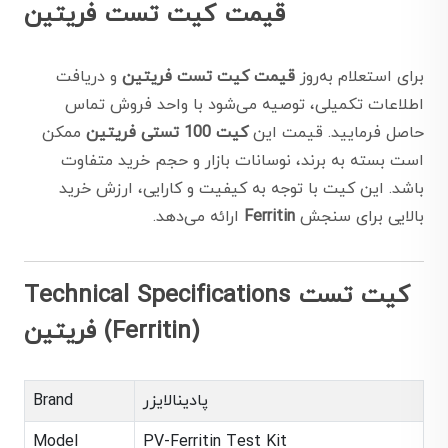
قیمت کیت تست فریتین
برای استعلام به‌روز
قیمت کیت تست فریتین
و دریافت
اطلاعات تکمیلی، توصیه می‌شود با واحد فروش تماس
حاصل فرمایید. قیمت این
کیت 100 تستی فریتین
ممکن
است بسته به برند، نوسانات بازار و حجم خرید متفاوت
باشد. این کیت با توجه به کیفیت و کارایی، ارزش خرید
بالایی برای سنجش
Ferritin
ارائه می‌دهد.
Technical Specifications کیت تست
فریتین (Ferritin)
پادینالایزر
Brand
Model
PV-Ferritin Test Kit