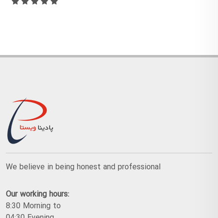
We believe in being honest and professional
Our working hours:
8:30 Morning to