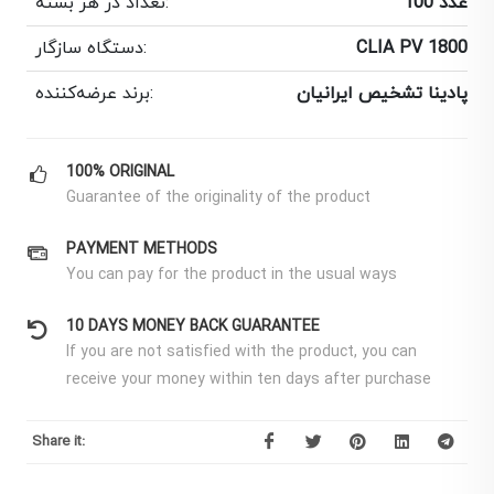
100 عدد
تعداد در هر بسته:
CLIA PV 1800
دستگاه سازگار:
پادینا تشخیص ایرانیان
برند عرضه‌کننده:
100% ORIGINAL
Guarantee of the originality of the product
PAYMENT METHODS
You can pay for the product in the usual ways
10 DAYS MONEY BACK GUARANTEE
If you are not satisfied with the product, you can
receive your money within ten days after purchase
Share it: