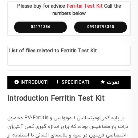
Please buy for advice
Ferritin Test Kit
Call the
numbers below
02171386
09918798365
List of files related to Ferritin Test Kit
نظرات
SPECIFICATIONS
INTRODUCTION
Introduction Ferritin Test Kit
محصول PV-Ferritin بر پایه کمی‌لومینسانس ایمونواسی و
ذرات پارامغناطیس بوده، که برای اندازه گیری کمی آنتی‌ژن
اختصاصی فریتین در سرم و پلاسمای انسانی با استفاده از