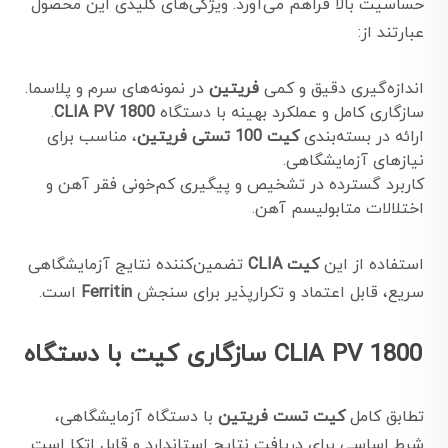
حساسیت بالا فراهم می‌آورد. ویژگی‌های کلیدی این محصول
عبارتند از:
اندازه‌گیری دقیق و کمی
فریتین
در نمونه‌های سرم و پلاسما.
سازگاری کامل و عملکرد بهینه با دستگاه
CLIA PV 1800
.
ارائه در بسته‌بندی
کیت 100 تستی فریتین
، مناسب برای
نیازهای آزمایشگاهی.
کاربرد گسترده در تشخیص و پیگیری کم‌خونی فقر آهن و
اختلالات متابولیسم آهن.
استفاده از این
کیت CLIA
تضمین‌کننده نتایج آزمایشگاهی
سریع، قابل اعتماد و تکرارپذیر برای سنجش
Ferritin
است.
سازگاری کیت با دستگاه CLIA PV 1800
تطابق کامل
کیت تست فریتین
با دستگاه آزمایشگاهی،
شرط اساسی برای دریافت نتایج استاندارد و قابل اتکا است.