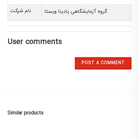
نام شرکت
گروه آزمایشگاهی پادینا ویستا
User comments
POST A COMMENT
Similar products