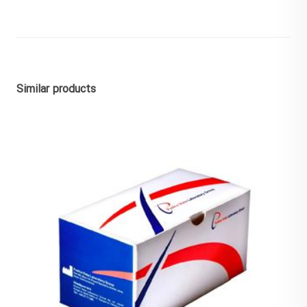
Similar products