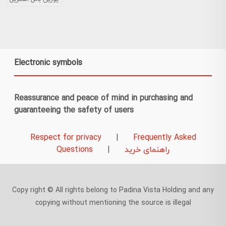
Electronic symbols
Reassurance and peace of mind in purchasing and
guaranteeing the safety of users
Respect for privacy
|
Frequently Asked
راهنمای خرید
|
Questions
Copy right © All rights belong to Padina Vista Holding and any
copying without mentioning the source is illegal