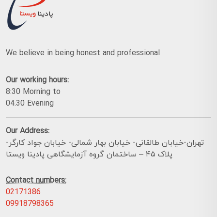
We believe in being honest and professional
Our working hours:
8:30 Morning to
04:30 Evening
Our Address:
تهران-خیابان طالقانی- خیابان بهار شمالی- خیابان جواد کارگر-
پلاک ۴۵ – ساختمان گروه آزمایشگاهی پادینا ویستا
Contact numbers:
02171386
09918798365