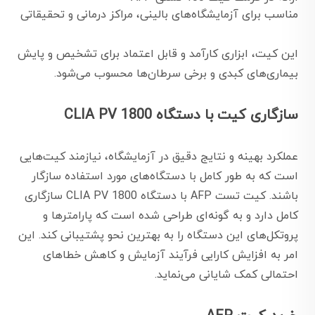
مناسب برای آزمایشگاه‌های بالینی، مراکز درمانی و تحقیقاتی
این کیت، ابزاری کارآمد و قابل اعتماد برای تشخیص و پایش
بیماری‌های کبدی و برخی سرطان‌ها محسوب می‌شود.
سازگاری کیت با دستگاه CLIA PV 1800
عملکرد بهینه و نتایج دقیق در آزمایشگاه، نیازمند کیت‌هایی
است که به طور کامل با دستگاه‌های مورد استفاده سازگار
باشند. کیت تست AFP با دستگاه CLIA PV 1800 سازگاری
کامل دارد و به گونه‌ای طراحی شده است که پارامترها و
پروتکل‌های این دستگاه را به بهترین نحو پشتیبانی کند. این
امر به افزایش کارایی فرآیند آزمایش و کاهش خطاهای
احتمالی کمک شایانی می‌نماید.