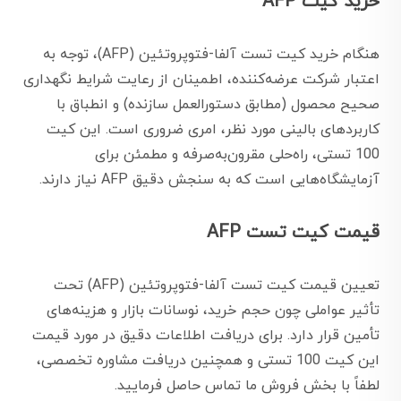
خرید کیت AFP
هنگام خرید کیت تست آلفا-فتوپروتئین (AFP)، توجه به
اعتبار شرکت عرضه‌کننده، اطمینان از رعایت شرایط نگهداری
صحیح محصول (مطابق دستورالعمل سازنده) و انطباق با
کاربردهای بالینی مورد نظر، امری ضروری است. این کیت
100 تستی، راه‌حلی مقرون‌به‌صرفه و مطمئن برای
آزمایشگاه‌هایی است که به سنجش دقیق AFP نیاز دارند.
قیمت کیت تست AFP
تعیین قیمت کیت تست آلفا-فتوپروتئین (AFP) تحت
تأثیر عواملی چون حجم خرید، نوسانات بازار و هزینه‌های
تأمین قرار دارد. برای دریافت اطلاعات دقیق در مورد قیمت
این کیت 100 تستی و همچنین دریافت مشاوره تخصصی،
لطفاً با بخش فروش ما تماس حاصل فرمایید.