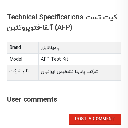
Technical Specifications کیت تست
آلفا-فتوپروتئین (AFP)
پادینالایزر
Brand
Model
AFP Test Kit
نام شرکت
شرکت پادینا تشخیص ایرانیان
User comments
POST A COMMENT