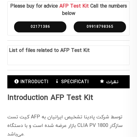
Please buy for advice
AFP Test Kit
Call the numbers
below
02171386
09918798365
List of files related to AFP Test Kit
نظرات
SPECIFICATIONS
INTRODUCTION
Introduction AFP Test Kit
کیت تست AFP توسط شرکت پادینا تشخیص ایرانیان به
بازار عرضه شده است و با دستگاه CLIA PV 1800 سازگار
می‌باشد.