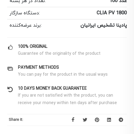
100 عدد
تعداد در هر بسته:
CLIA PV 1800
دستگاه سازگار:
پادینا تشخیص ایرانیان
برند عرضه‌کننده:
100% ORIGINAL
Guarantee of the originality of the product
PAYMENT METHODS
You can pay for the product in the usual ways
10 DAYS MONEY BACK GUARANTEE
If you are not satisfied with the product, you can
receive your money within ten days after purchase
Share it: