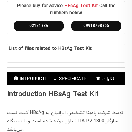
Please buy for advice
HBsAg Test Kit
Call the
numbers below
02171386
09918798365
List of files related to HBsAg Test Kit
نظرات
SPECIFICATIONS
INTRODUCTION
Introduction HBsAg Test Kit
کیت تست HBsAg توسط شرکت پادینا تشخیص ایرانیان به
بازار عرضه شده است و با دستگاه CLIA PV 1800 سازگار
می‌باشد.