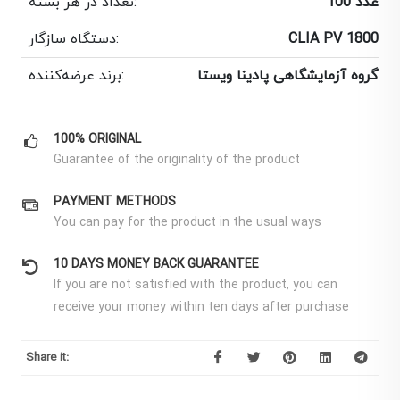
100 عدد
تعداد در هر بسته:
CLIA PV 1800
دستگاه سازگار:
گروه آزمایشگاهی پادینا ویستا
برند عرضه‌کننده:
100% ORIGINAL
Guarantee of the originality of the product
PAYMENT METHODS
You can pay for the product in the usual ways
10 DAYS MONEY BACK GUARANTEE
If you are not satisfied with the product, you can
receive your money within ten days after purchase
Share it: