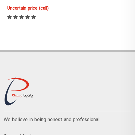
Uncertain price (call)
We believe in being honest and professional