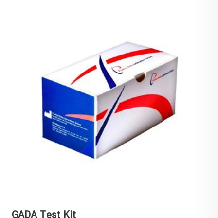
GADA Test Kit