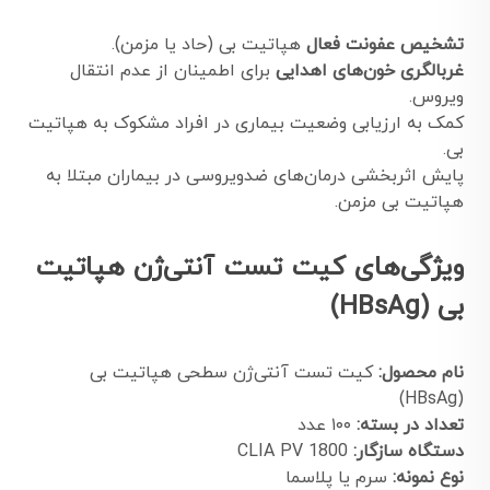
تشخیص عفونت فعال
هپاتیت بی (حاد یا مزمن).
غربالگری خون‌های اهدایی
برای اطمینان از عدم انتقال
ویروس.
کمک به ارزیابی وضعیت بیماری در افراد مشکوک به هپاتیت
بی.
پایش اثربخشی درمان‌های ضدویروسی در بیماران مبتلا به
هپاتیت بی مزمن.
ویژگی‌های کیت تست آنتی‌ژن هپاتیت
بی (HBsAg)
نام محصول:
کیت تست آنتی‌ژن سطحی هپاتیت بی
(HBsAg)
تعداد در بسته:
۱۰۰ عدد
دستگاه سازگار:
CLIA PV 1800
نوع نمونه:
سرم یا پلاسما