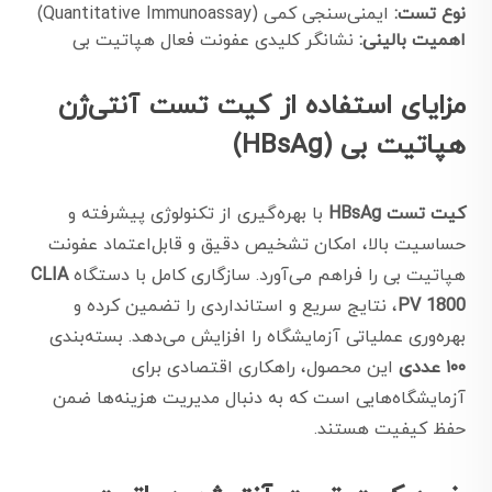
نوع تست:
ایمنی‌سنجی کمی (Quantitative Immunoassay)
اهمیت بالینی:
نشانگر کلیدی عفونت فعال هپاتیت بی
مزایای استفاده از کیت تست آنتی‌ژن
هپاتیت بی (HBsAg)
کیت تست HBsAg
با بهره‌گیری از تکنولوژی پیشرفته و
حساسیت بالا، امکان تشخیص دقیق و قابل‌اعتماد عفونت
هپاتیت بی را فراهم می‌آورد. سازگاری کامل با دستگاه
CLIA
PV 1800
، نتایج سریع و استانداردی را تضمین کرده و
بهره‌وری عملیاتی آزمایشگاه را افزایش می‌دهد. بسته‌بندی
۱۰۰ عددی
این محصول، راهکاری اقتصادی برای
آزمایشگاه‌هایی است که به دنبال مدیریت هزینه‌ها ضمن
حفظ کیفیت هستند.