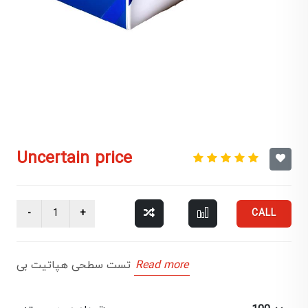
Uncertain price
CALL
Read more
تست سطحی هپاتیت بی