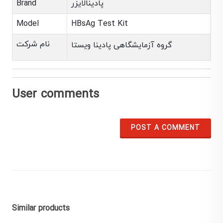
پادینالایزر
Brand
Model
HBsAg Test Kit
نام شرکت
گروه آزمایشگاهی پادینا ویستا
User comments
POST A COMMENT
Similar products