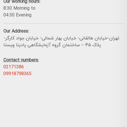
Our working hours:
8:30 Morning to
04:30 Evening
Our Address:
تهران-خیابان طالقانی- خیابان بهار شمالی- خیابان جواد کارگر-
پلاک ۴۵ – ساختمان گروه آزمایشگاهی پادینا ویستا
Contact numbers:
02171386
09918798365