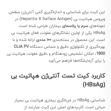
این کیت برای شناسایی و اندازه‌گیری کمی آنتی‌ژن سطحی
ویروس هپاتیت بی (Hepatitis B Surface Antigen) در
نمونه‌های
سرم یا پلاسمای
بیماران طراحی شده است.
HBsAg یکی از اولین نشانگرهای عفونت فعال هپاتیت بی
است. این محصول در بسته‌بندی
۱۰۰ عددی
ارائه شده و با
بهره‌گیری از تکنولوژی دقیق و حساس دستگاه
CLIA PV
1800
، امکان تشخیص زودهنگام و دقیق عفونت هپاتیت بی
را برای آزمایشگاه‌ها فراهم می‌آورد.
کاربرد کیت تست آنتی‌ژن هپاتیت بی
(HBsAg)
شناسایی HBsAg در غربالگری بیماری هپاتیت بی بسیار
حیاتی است. کاربردهای اصلی این کیت عبارتند از: