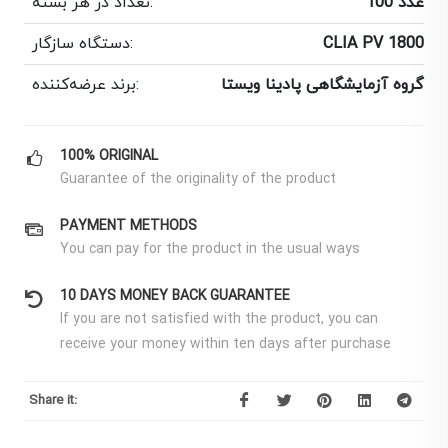
100 عدد
تعداد در هر بسته:
CLIA PV 1800
دستگاه سازگار:
گروه آزمایشگاهی پادینا ویستا
برند عرضه‌کننده:
100% ORIGINAL
Guarantee of the originality of the product
PAYMENT METHODS
You can pay for the product in the usual ways
10 DAYS MONEY BACK GUARANTEE
If you are not satisfied with the product, you can
receive your money within ten days after purchase
Share it: