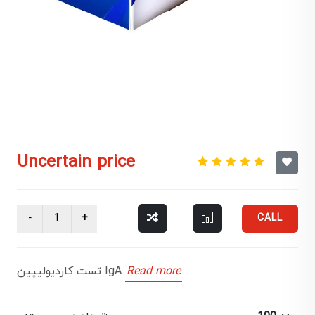
Uncertain price
CALL
Read more
تست کاردیولیپین IgA