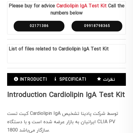
Please buy for advice
Cardiolipin IgA Test Kit
Call the
numbers below
02171386
09918798365
List of files related to Cardiolipin IgA Test Kit
نظرات
SPECIFICATIONS
INTRODUCTION
Introduction Cardiolipin IgA Test Kit
کیت تست Cardiolipin IgA توسط شرکت پادینا تشخیص
ایرانیان به بازار عرضه شده است و با دستگاه CLIA PV
1800 سازگار می‌باشد.