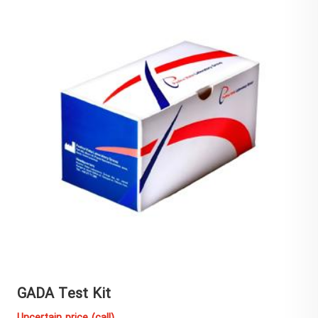
IA-2A Test Kit