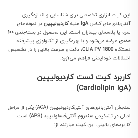
این کیت ابزاری تخصصی برای شناسایی و اندازه‌گیری
آنتی‌بادی‌های کلاس
IgA
علیه
کاردیولیپین
در نمونه‌های
سرم یا پلاسمای بیماران است. این محصول در بسته‌بندی
۱۰۰
عددی
عرضه می‌شود و با بهره‌گیری از تکنولوژی پیشرفته
دستگاه
CLIA PV 1800
، دقت و سرعت بالایی را در تشخیص
اختلالات خودایمنی فراهم می‌آورد.
کاربرد کیت تست کاردیولیپین
(Cardiolipin IgA)
سنجش آنتی‌بادی‌های آنتی‌کاردیولیپین (ACA) یکی از مراحل
اصلی در تشخیص
سندروم آنتی‌فسفولیپید (APS)
است.
کاربردهای بالینی این کیت عبارتند از: