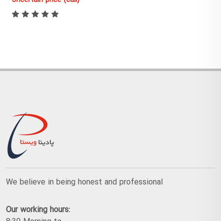
Uncertain price (call)
We believe in being honest and professional
Our working hours: