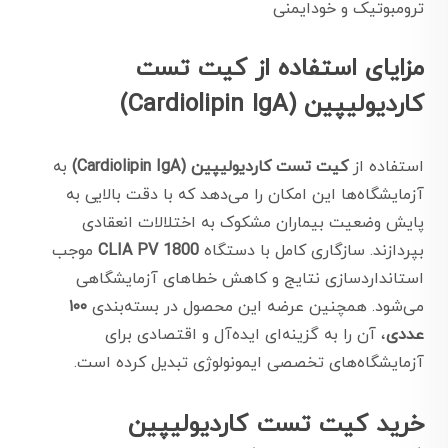
ترومبوتیک و خودایمنی
مزایای استفاده از کیت تست
کاردیولیپین (Cardiolipin IgA)
استفاده از
کیت تست کاردیولیپین (Cardiolipin IgA)
به
آزمایشگاه‌ها این امکان را می‌دهد که با دقت بالایی به
پایش وضعیت بیماران مشکوک به اختلالات انعقادی
بپردازند. سازگاری کامل با دستگاه
CLIA PV 1800
موجب
استانداردسازی نتایج و کاهش خطاهای آزمایشگاهی
می‌شود. همچنین عرضه این محصول در بسته‌بندی
۱۰۰
عددی
، آن را به گزینه‌ای ایده‌آل و اقتصادی برای
آزمایشگاه‌های تخصصی ایمونولوژی تبدیل کرده است.
خرید کیت تست کاردیولیپین