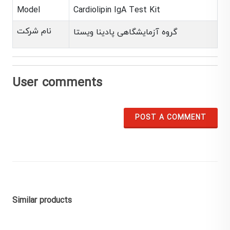
Model
Cardiolipin IgA Test Kit
نام شرکت
گروه آزمایشگاهی پادینا ویستا
User comments
POST A COMMENT
Similar products