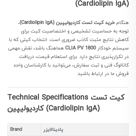
(Cardiolipin IgA)
هنگام
خرید کیت تست کاردیولیپین (Cardiolipin IgA)
،
توجه به حساسیت تشخیصی و اختصاصیت کیت برای
کاهش نتایج مثبت کاذب ضروری است. انتخاب کیتی که با
سیستم خودکار
CLIA PV 1800
هماهنگ باشد، نقش مهمی
در تکرارپذیری نتایج دارد. برای استعلام قیمت، دریافت
کاتالوگ فنی و ثبت سفارش، می‌توانید با کارشناسان واحد
فروش ما در ارتباط باشید.
Technical Specifications کیت تست
کاردیولیپین (Cardiolipin IgA)
پادینالایزر
Brand