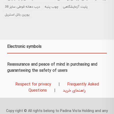
پلیت آزمایشگاهی
چوب پنبه
درب دهانه قوطی سایز 38
یورین باتل استریل
Electronic symbols
Reassurance and peace of mind in purchasing and
guaranteeing the safety of users
Respect for privacy
|
Frequently Asked
راهنمای خرید
|
Questions
Copy right © All rights belong to Padina Vista Holding and any