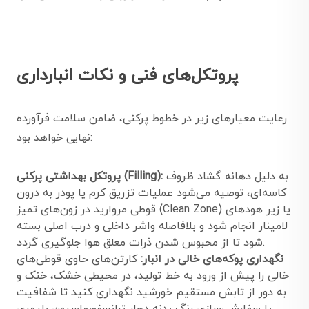
پروتکل‌های فنی و نکات انبارداری
رعایت معیارهای زیر در خطوط پرکنی، ضامن سلامت فرآورده
نهایی خواهد بود:
به دلیل دهانه گشاد ظروف
پروتکل بهداشتی پرکنی (Filling):
کاسه‌ای، توصیه می‌شود عملیات تزریق کرم یا پودر به درون
قوطی مروارید در زون‌های تمیز (Clean Zone) یا زیر هودهای
لامینار انجام شود و بلافاصله واشر داخلی و درب اصلی بسته
شود تا از محبوس شدن ذرات معلق هوا جلوگیری گردد.
نگهداری پوکه‌های خالی در انبار:
کارتن‌های حاوی قوطی‌های
خالی را پیش از ورود به خط تولید، در محیطی خشک، خنک و
به دور از تابش مستقیم خورشید نگهداری کنید تا شفافیت