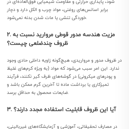
شود، پایداری حرارتی و مقاومت شیمیایی فوق‌العاده‌ای در
برابر اسانس‌های روغنی، مواد چرب و الکل دارد و دچار
خوردگی تنشی یا مات شدن بدنه نمی‌شود.
۲. مزیت هندسه مدور قوطی مروارید نسبت به
ظروف چندضلعی چیست؟
در ظروف مدور و مرواریدی، هیچ‌گونه زاویه داخلی حادی وجود
ندارد. این امر سبب می‌شود که مواد (به ویژه کرم‌های غلیظ
و پودرهای میکرونی) در گوشه‌های ظرف گیر نکنند، فرآیند
تمیزکاری یا برداشت ماده تا آخرین گرم ممکن باشد و
ضایعات محصول به حداقل برسد.
۳. آیا این ظروف قابلیت استفاده مجدد دارند؟
در مصارف تحقیقاتی، آموزشی و آزمایشگاه‌های غیربالینی،