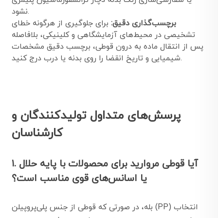
یا سفارشی‌سازی رنگ بدنه دچار ترانسفورماسیون پلیمری
نشود.
برچسب‌گذاری دقیق:
برای جلوگیری از هرگونه خطای
تشخیصی در محیط‌های آزمایشگاهی و کلینیکی، بلافاصله
پس از انتقال ماده به درون قوطی، برچسب دقیق مشخصات
شیمیایی و تاریخ انقضا را روی بدنه یا درب درج کنید.
پرسش‌های متداول تولیدکنندگان و
کارشناسان
۱. آیا قوطی مروارید برای محصولات با پایه حلال
یا اسانس‌های قوی مناسب است؟
بله، در صورتی که قوطی از جنس پلی‌پروپیلن (PP) انتخاب