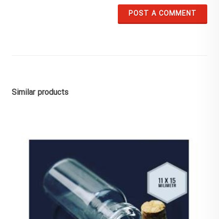
POST A COMMENT
Similar products