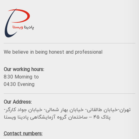
We believe in being honest and professional
Our working hours:
8:30 Morning to
04:30 Evening
Our Address:
تهران-خیابان طالقانی- خیابان بهار شمالی- خیابان جواد کارگر-
پلاک ۴۵ – ساختمان گروه آزمایشگاهی پادینا ویستا
Contact numbers: