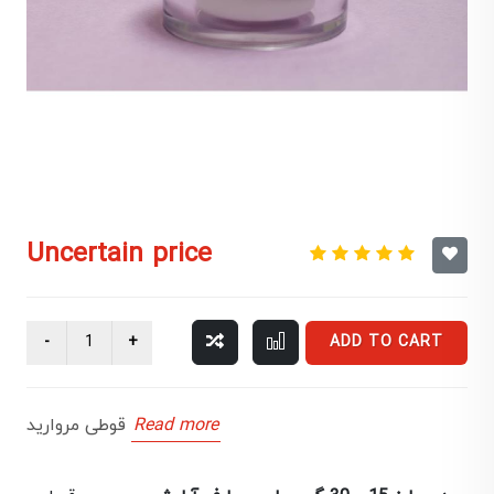
Uncertain price
ADD TO CART
Read more
قوطی مروارید