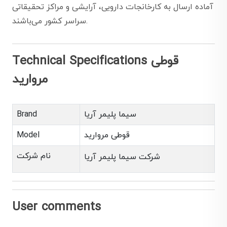
آماده ارسال به کارخانجات دارویی، آرایشی و مراکز تحقیقاتی
سراسر کشور می‌باشند.
Technical Specifications قوطی
مروارید
سیما پلیمر آریا
Brand
قوطی مروارید
Model
نام شرکت
شرکت سیما پلیمر آریا
User comments