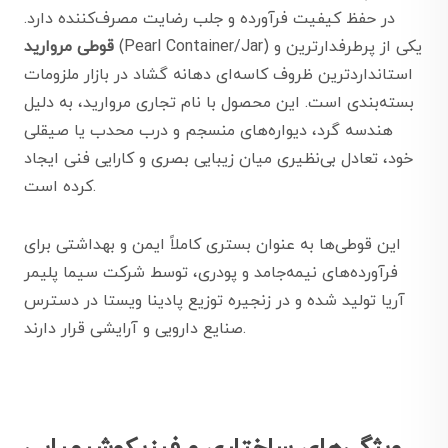
در حفظ کیفیت فرآورده و جلب رضایت مصرف‌کننده دارد.
(Pearl Container/Jar) یکی از پرطرفدارترین و
قوطی مروارید
استانداردترین ظروف کاسه‌ای دهانه گشاد در بازار ملزومات
بسته‌بندی است. این محصول با نام تجاری مروارید، به دلیل
هندسه گرد، دیواره‌های منسجم و درب محدب یا صیقلی
خود، تعادل بی‌نظیری میان زیبایی بصری و کارایی فنی ایجاد
کرده است.
این قوطی‌ها به عنوان بستری کاملاً ایمن و بهداشتی برای
فرآورده‌های نیمه‌جامد و پودری، توسط شرکت سیما پلیمر
آریا تولید شده و در زنجیره توزیع پادینا ویستا در دسترس
صنایع دارویی و آرایشی قرار دارند.