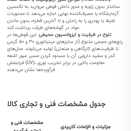
ساختار بدون زاویه و مدور داخلی قوطی مروارید به تکنسین
آزمایشگاه یا مصرف‌کننده نهایی اجازه می‌دهد تا محتویات
غلیظ یا پودری را به راحتی و تا آخرین قطره، بدون ماندن
مواد در گوشه‌های ظرف، برداشت کند.
تنوع در ظرفیت و ایزولاسیون محیطی:
این قوطی‌ها در
رنج‌های حجمی متنوع (از سایزهای مینیاتوری ۳۰ و ۵۰ گرمی
تا ظرفیت‌های کارگاهی و صنعتی) تولید می‌شوند. مدل‌های
کدر و سفید دارویی آن با مسدود کردن مسیر عبور اشعه
فرابنفش (UV)، مقاومت بالایی در برابر تخریب نوری
فرآورده‌ها نشان می‌دهند.
جدول مشخصات فنی و تجاری کالا
مشخصات فنی و
جزئیات و الزامات کاربردی