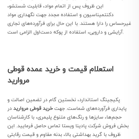
این ظروف پس از اتمام مواد، قابلیت شستشو،
دکنتمیناسیون و استفاده مجدد جهت نگهداری مواد
غیرحساس را دارا هستند. با این حال برای فرآورده‌های تجاری
آرایشی و دارویی، استفاده از پوکه دست‌اول الزامی است.
استعلام قیمت و خرید عمده قوطی
مروارید
پکیجینگ استاندارد، نخستین گام در تضمین اصالت و
پایداری فرآورده‌های شماست. جهت
خرید قوطی مروارید
در
حجم‌ها، سایزها و رنگ‌های متنوع پلیمری، با کارشناسان
بخش فروش شرکت پادینا ویستا تماس حاصل فرمایید. این
ظروف با گرید بهداشتی بالا، بدنه مقاوم و قیمت رقابتی