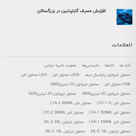
افزایش مصرف گاباپنتین در بزرگسالان
العلامات
تازه ها
تازه‌ها
دانستنی‌ها
عفونت ناحیه جراحی
محلول ايزوتون پارشيال ديف
LEOII محلول لایز
LEOI محلول لایز
HGB محلول لایز
محلول ایزوتون 20 لیتری6800
محلول ایزوتون 20 لیتری5800
محلول ایزوتون 20 لیتری5300
محلول لایز LYC-1 1L
محلول لایز LYA-2 500ML
محلول لایز LYA-1 500ML
محلول لایز LYC-2 500ML
محلول لایز LYA-1 200ML
محلول ایزتون DIL-E 20L
محلول ایزتون DIL-E 10L
محلول ایزتون DIL-C 10L