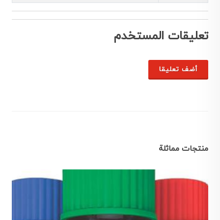
تعليقات المستخدم
أضف تعليقا
منتجات مماثلة