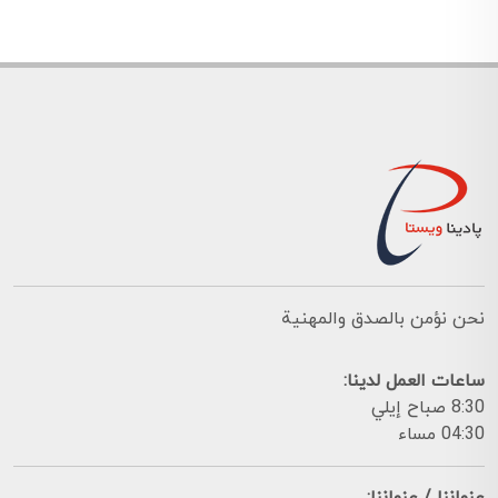
نحن نؤمن بالصدق والمهنية
ساعات العمل لدينا:
8:30 صباح إيلي
04:30 مساء