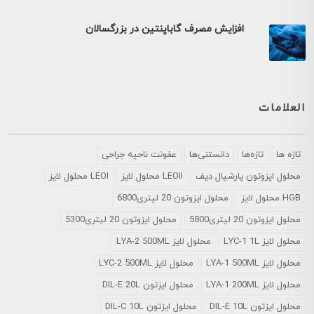
افزایش مصرف گاباپنتین در بزرگسالان
العلامات
تازه ها
تازه‌ها
دانستنی‌ها
عفونت ناحیه جراحی
محلول ايزوتون پارشيال ديف
LEOII محلول لایز
LEOI محلول لایز
HGB محلول لایز
محلول ایزوتون 20 لیتری6800
محلول ایزوتون 20 لیتری5800
محلول ایزوتون 20 لیتری5300
محلول لایز LYC-1 1L
محلول لایز LYA-2 500ML
محلول لایز LYA-1 500ML
محلول لایز LYC-2 500ML
محلول لایز LYA-1 200ML
محلول ایزتون DIL-E 20L
محلول ایزتون DIL-E 10L
محلول ایزتون DIL-C 10L