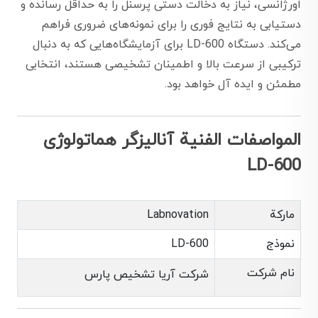
اورژانسی، نیاز به دخالت دستی پرسنل را به حداقل رسانده و
دستیابی به نتایج فوری را برای نمونه‌های ضروری فراهم
می‌کند. دستگاه LD-600 برای آزمایشگاه‌هایی که به دنبال
ترکیبی از سرعت بالا و اطمینان تشخیصی هستند، انتخابی
مطمئن و ایده آل خواهد بود.
المواصفات الفنية آنالیزگر هماتولوژی
LD-600
ماركة
Labnovation
نموذج
LD-600
نام شرکت
شرکت آریا تشخیص پارس