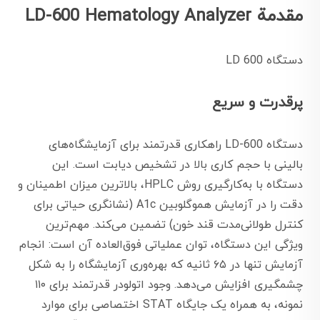
مقدمة LD-600 Hematology Analyzer
دستگاه LD 600
پرقدرت و سریع
دستگاه LD-600 راهکاری قدرتمند برای آزمایشگاه‌های
بالینی با حجم کاری بالا در تشخیص دیابت است. این
دستگاه با به‌کارگیری روش HPLC، بالاترین میزان اطمینان و
دقت را در آزمایش هموگلوبین A1c (نشانگری حیاتی برای
کنترل طولانی‌مدت قند خون) تضمین می‌کند. مهم‌ترین
ویژگی این دستگاه، توان عملیاتی فوق‌العاده آن است: انجام
آزمایش تنها در ۶۵ ثانیه که بهره‌وری آزمایشگاه را به شکل
چشمگیری افزایش می‌دهد. وجود اتولودر قدرتمند برای ۱۱۰
نمونه، به همراه یک جایگاه STAT اختصاصی برای موارد