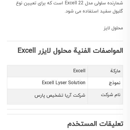
شمارنده سلولی مدل Excell 22 است که برای تعیین نوع
گلبول سفید استفاده می شود.
محلول لایز
المواصفات الفنية محلول لایزر Excell
ماركة
Excell
نموذج
Excell Lyser Solution
نام شرکت
شرکت آریا تشخیص پارس
تعليقات المستخدم