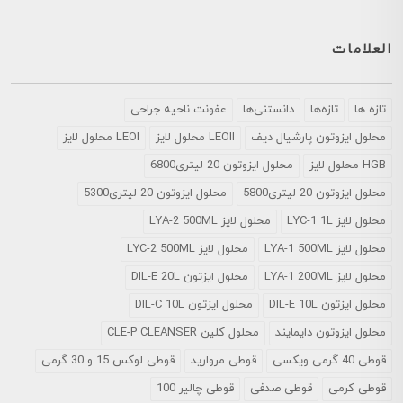
العلامات
تازه ها
تازه‌ها
دانستنی‌ها
عفونت ناحیه جراحی
محلول ايزوتون پارشيال ديف
LEOII محلول لایز
LEOI محلول لایز
HGB محلول لایز
محلول ایزوتون 20 لیتری6800
محلول ایزوتون 20 لیتری5800
محلول ایزوتون 20 لیتری5300
محلول لایز LYC-1 1L
محلول لایز LYA-2 500ML
محلول لایز LYA-1 500ML
محلول لایز LYC-2 500ML
محلول لایز LYA-1 200ML
محلول ایزتون DIL-E 20L
محلول ایزتون DIL-E 10L
محلول ایزتون DIL-C 10L
محلول ایزوتون دایمایند
محلول کلین CLE-P CLEANSER
قوطی 40 گرمی ویکسی
قوطی مروارید
قوطی لوکس 15 و 30 گرمی
قوطی کرمی
قوطی صدفی
قوطی چالیر 100