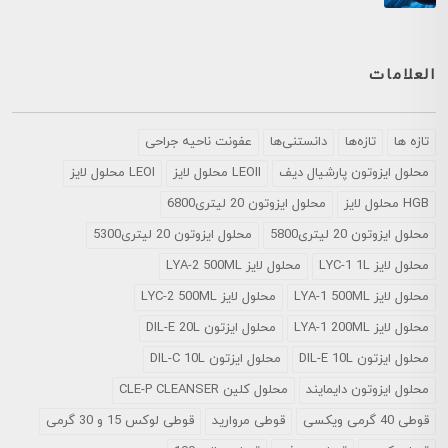
العلامات
تازه ها
تازه‌ها
دانستنی‌ها
عفونت ناحیه جراحی
محلول ايزوتون پارشيال ديف
LEOII محلول لایز
LEOI محلول لایز
HGB محلول لایز
محلول ایزوتون 20 لیتری6800
محلول ایزوتون 20 لیتری5800
محلول ایزوتون 20 لیتری5300
محلول لایز LYC-1 1L
محلول لایز LYA-2 500ML
محلول لایز LYA-1 500ML
محلول لایز LYC-2 500ML
محلول لایز LYA-1 200ML
محلول ایزتون DIL-E 20L
محلول ایزتون DIL-E 10L
محلول ایزتون DIL-C 10L
محلول ایزوتون دایمایند
محلول کلین CLE-P CLEANSER
قوطی 40 گرمی ویکسی
قوطی مروارید
قوطی لوکس 15 و 30 گرمی