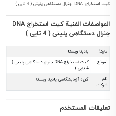
كيت استخراج DNA جنرال دستگاهی پليتی ( 4 تايی )
المواصفات الفنية كيت استخراج DNA
جنرال دستگاهی پليتی ( 4 تايی )
ماركة
پادینا ویستا
نموذج
كيت استخراج DNA جنرال دستگاهی پليتی (
4 تايی )
نام
گروه آزمایشگاهی پادینا ویستا
شرکت
تعليقات المستخدم