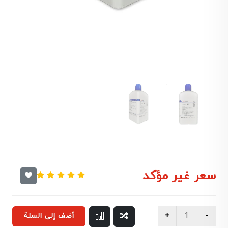
سعر غير مؤكد
أضف إلى السلة