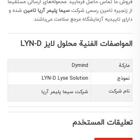
فروش ما تماس حاصل فرمایید. محموله‌های ارسالی مستقیماً
از زنجیره تامین رسمی شرکت
سیما پلیمر آریا تامین
شده و
دارای تاییدیه آزمایشگاه مرجع سلامت می‌باشند.
المواصفات الفنية محلول لایز LYN-D
ماركة
Dymind
نموذج
LYN-D Lyse Solution
نام شرکت
شرکت سیما پلیمر آریا
تعليقات المستخدم