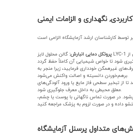
اربردی, نگهداری و الزامات ایمنی
از
پروتکل دمایی انبارش:
رف‌های غیرهمگن خودداری فرمایید، زیرا منجر به
برهم‌خوردن دانسیته و اصالت واکنش می‌شود.
ا از تبخیر سطحی فاز مایع یا ورود آلودگی‌های
معلق محیطی به داخل معرف جلوگیری شود.
شود. در صورت تماس ناگهانی با پوست یا چشم،
‌های متداول پرسنل آزمایشگاه