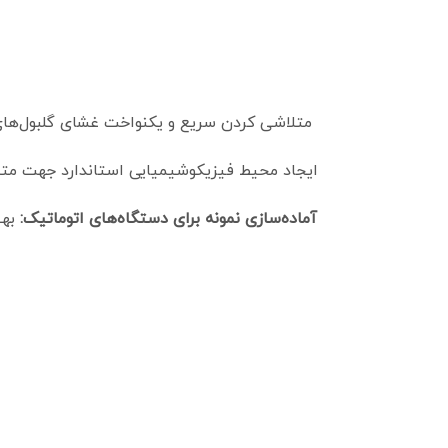
آماده‌سازی نمونه برای دستگاه‌های اتوماتیک:
بهی