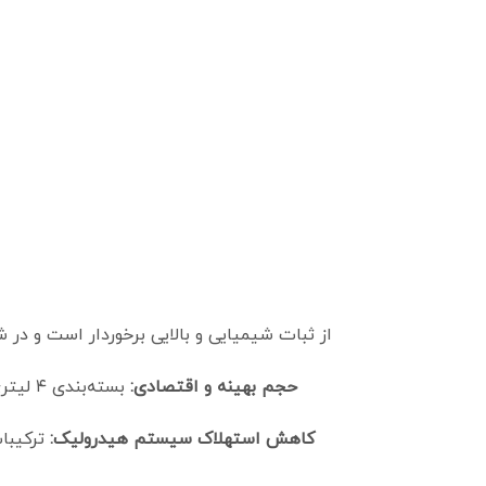
حجم بهینه و اقتصادی:
بسته‌
کاهش استهلاک سیستم هیدرولیک:
ترکیبات