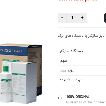
دستگاه سازگار:
حجم:
برند مبدا:
برند واردکننده:
100% ORIGINAL
Guarantee of the originali