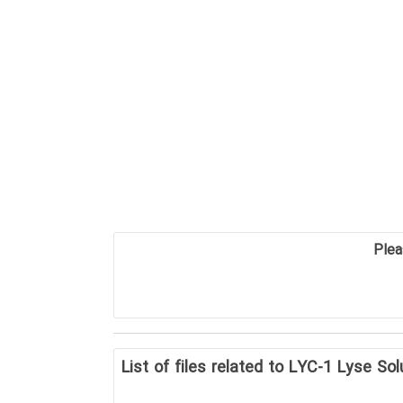
Plea
List of files related to LYC-1 Lyse Sol