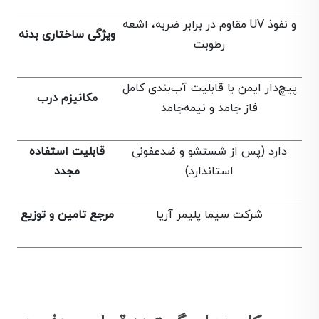
مقاوم در برابر ضربه، اشعه UV و نفوذ
ویژگی ساختاری بدنه
رطوبت
پیچ‌دار ایمن با قابلیت آب‌بندی کامل
مکانیزم درب
فاز جامد و نیمه‌جامد
دارد (پس از شستشو و ضدعفونی
قابلیت استفاده
استاندارد)
مجدد
شرکت سیما پلیمر آریا
مرجع تامین و توزیع