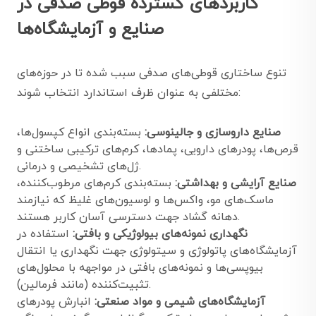
کاربردهای گسترده قوطی صدفی در
صنایع و آزمایشگاه‌ها
تنوع ساختاری قوطی‌های صدفی سبب شده تا در حوزه‌های
مختلفی به عنوان ظرف استاندارد انتخاب شوند:
صنایع داروسازی و جالینوسی:
بسته‌بندی انواع کپسول‌ها،
قرص‌ها، پودرهای دارویی، پمادها، کرم‌های ترکیبی ساختنی و
ژل‌های تشخیصی و درمانی.
صنایع آرایشی و بهداشتی:
بسته‌بندی کرم‌های مرطوب‌کننده،
ماسک‌های مو، واکس‌ها و لوسیون‌های غلیظ که نیازمند
دهانه گشاد جهت دسترسی آسان کاربر هستند.
نگهداری نمونه‌های بیولوژیکی و بافتی:
استفاده در
آزمایشگاه‌های پاتولوژی و سیتولوژی جهت نگهداری یا انتقال
بیوپسی‌ها و نمونه‌های بافتی در مواجهه با محلول‌های
تثبیت‌کننده (مانند فرمالین).
آزمایشگاه‌های شیمی و مواد صنعتی:
انبارش پودرهای