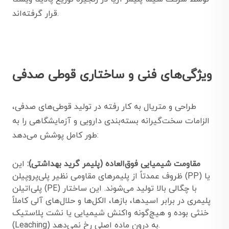
قرار گرفته‌اند.
ویژگی‌های فنی و ساختاری قوطی صدفی
طراحی و متریال به کار رفته در تولید قوطی‌های صدفی،
الزامات سخت‌گیرانه بسته‌بندی دارویی و آزمایشگاهی را به
طور کامل پوشش می‌دهد:
مقاومت شیمیایی فوق‌العاده (پلیمر گرید بهداشتی):
این
ظروف عمدتاً از پلیمرهای مقاومی نظیر پلی‌پروپیلن (PP) یا
پلی‌اتیلن (PE) با چگالی بالا تولید می‌شوند. این ساختار
پلیمری در برابر اسیدها، بازها، الکل‌ها و حلال‌های آلی کاملاً
خنثی بوده و هیچ‌گونه واکنش شیمیایی یا نشت پلاستیک
(Leaching) به درون ماده اصلی رخ نمی‌دهد.