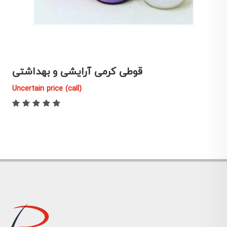
قوطی کرمی آرایشی و بهداشتی
Uncertain price (call)