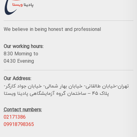
We believe in being honest and professional
Our working hours:
8:30 Morning to
04:30 Evening
Our Address:
تهران-خیابان طالقانی- خیابان بهار شمالی- خیابان جواد کارگر-
پلاک ۴۵ – ساختمان گروه آزمایشگاهی پادینا ویستا
Contact numbers:
02171386
09918798365