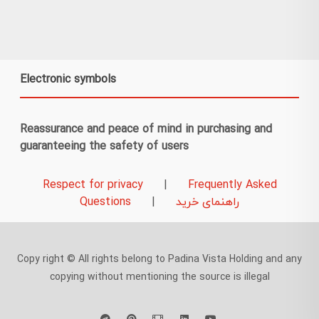
Electronic symbols
Reassurance and peace of mind in purchasing and
guaranteeing the safety of users
Respect for privacy
|
Frequently Asked
راهنمای خرید
|
Questions
Copy right © All rights belong to Padina Vista Holding and any
copying without mentioning the source is illegal