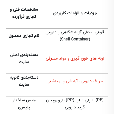
مشخصات فنی و
جزئیات و الزامات کاربردی
تجاری فرآورده
قوطی صدفی آزمایشگاهی و دارویی
نام تجاری محصول
(Shell Container)
دسته‌بندی اصلی
لوله های خون گیری و مواد مصرفی
سایت
دسته‌بندی ثانویه
ظروف دارویی، آرایشی و بهداشتی
سایت
پلی‌پروپیلن (PP) یا پلی‌اتیلن (PE)
جنس ساختار
گرید دارویی
پلیمری