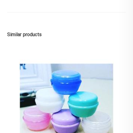
Similar products