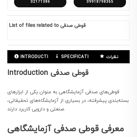
02171386
09918798365
List of files related to قوطی صدفی
نظرات
SPECIFICATIONS
INTRODUCTION
Introduction قوطی صدفی
قوطی‌های صدفی آزمایشگاهی به عنوان یکی از ابزارهای
بسته‌بندی پیشرفته، در بسیاری از آزمایشگاه‌های تحقیقاتی،
صنعتی و دارویی کاربرد دارند.
معرفی قوطی صدفی آزمایشگاهی