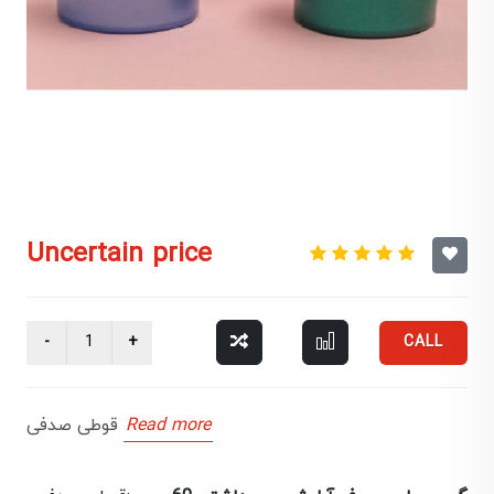
Uncertain price
CALL
Read more
قوطی صدفی