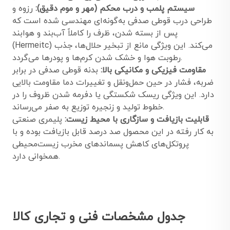
سیستم پلمب و درب محکم (مهر و موم دقیق):
رزوه و
طراحی درب قوطی صدفی به‌گونه‌ای مهندسی شده است که
پس از بسته شدن، ظرف را کاملاً آب‌بند و هوا‌بند
(Hermeitc) می‌کند. این ویژگی مانع از تبخیر حلال‌ها، جذب
رطوبت هوا و خشک شدن کرم‌ها و پودرها می‌گردد.
مقاومت فیزیکی و مکانیکی بالا:
بدنه قوطی صدفی در برابر
ضربه، فشار در حین حمل‌ونقل و تغییرات دما مقاومت بالایی
دارد. این ویژگی ریسک شکستگی یا دفرمه شدن ظروف را در
خطوط تولید و زنجیره توزیع به صفر می‌رساند.
قابلیت بازیافت و سازگاری با محیط زیست:
پلیمری صنعتی
به کار رفته در این محصول صد درصد قابل بازیافت بوده و با
پروتکل‌های کاهش پسماندهای مخرب زیست‌محیطی
همخوانی دارد.
جدول مشخصات فنی و تجاری کالا