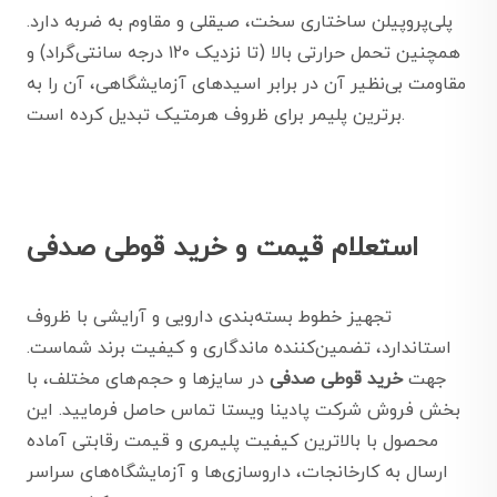
پلی‌پروپیلن ساختاری سخت، صیقلی و مقاوم به ضربه دارد.
همچنین تحمل حرارتی بالا (تا نزدیک ۱۲۰ درجه سانتی‌گراد) و
مقاومت بی‌نظیر آن در برابر اسیدهای آزمایشگاهی، آن را به
برترین پلیمر برای ظروف هرمتیک تبدیل کرده است.
استعلام قیمت و خرید قوطی صدفی
تجهیز خطوط بسته‌بندی دارویی و آرایشی با ظروف
استاندارد، تضمین‌کننده ماندگاری و کیفیت برند شماست.
جهت
خرید قوطی صدفی
در سایزها و حجم‌های مختلف، با
بخش فروش شرکت پادینا ویستا تماس حاصل فرمایید. این
محصول با بالاترین کیفیت پلیمری و قیمت رقابتی آماده
ارسال به کارخانجات، داروسازی‌ها و آزمایشگاه‌های سراسر