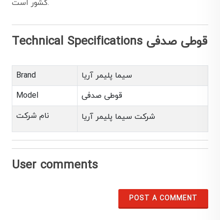
کشور است.
Technical Specifications قوطی صدفی
سیما پلیمر آریا
Brand
قوطی صدفی
Model
نام شرکت
شرکت سیما پلیمر آریا
User comments
POST A COMMENT