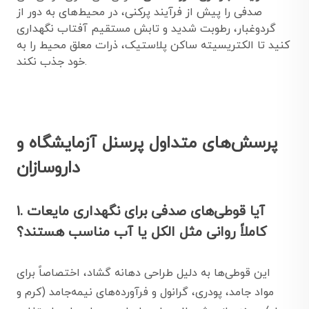
صدفی را پیش از فرآیند پرکنی، در محیط‌های به دور از
گردوغبار، رطوبت شدید و تابش مستقیم آفتاب نگهداری
کنید تا الکتریسیته ساکن پلاستیک، ذرات معلق محیط را به
خود جذب نکند.
پرسش‌های متداول پرسنل آزمایشگاه و
داروسازان
۱. آیا قوطی‌های صدفی برای نگهداری مایعات
کاملاً روانی مثل الکل یا آب مناسب هستند؟
این قوطی‌ها به دلیل طراحی دهانه گشاد، اختصاصاً برای
مواد جامد، پودری، گرانول و فرآورده‌های نیمه‌جامد (کرم و