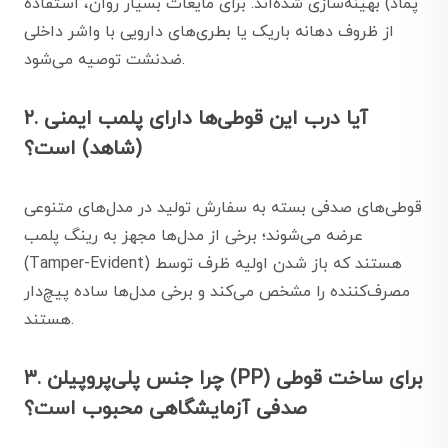
پماد) بهینه‌سازی شده‌اند. برای مایعات بسیار روان، استفاده
از ظروف دهانه باریک یا بطری‌های دارویی با واشر داخلی
ضد‌نشت توصیه می‌شود.
۲. آیا درب این قوطی‌ها دارای پلمب ایمنی
(شاهد) است؟
قوطی‌های صدفی بسته به سفارش تولید در مدل‌های متنوعی
عرضه می‌شوند؛ برخی از مدل‌ها مجهز به رینگ پلمب
(Tamper-Evident) هستند که باز شدن اولیه ظرف توسط
مصرف‌کننده را مشخص می‌کند و برخی مدل‌ها ساده پیچ‌دار
هستند.
۳. چرا جنس پلی‌پروپیلن (PP) برای ساخت قوطی
صدفی آزمایشگاهی محبوب است؟