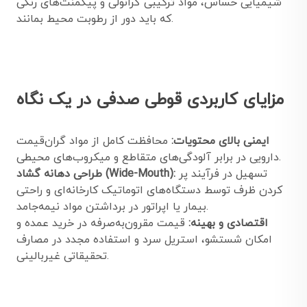
شیمیایی حساس، مواد ترکیبی گرانولی و پیگمنت‌های رنگی
که باید دور از رطوبت محیط بمانند.
مزایای کاربردی قوطی صدفی در یک نگاه
ایمنی بالای محتویات:
محافظت کامل از مواد گران‌قیمت
دارویی در برابر آلودگی‌های متقاطع و میکروب‌های محیطی.
تسهیل در فرآیند پر
طراحی دهانه گشاد (Wide-Mouth):
کردن ظرف توسط دستگاه‌های اتوماتیک کارخانه‌ای و راحتی
بیمار یا اپراتور در برداشتن مواد نیمه‌جامد.
اقتصادی و بهینه:
قیمت مقرون‌به‌صرفه در خرید عمده و
امکان شستشو، استریل سرد و استفاده مجدد در مصارف
تحقیقاتی غیربالینی.