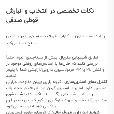
نکات تخصصی در انتخاب و انبارش
قوطی صدفی
رعایت معیارهای زیر، کارایی ظروف بسته‌بندی را در بالاترین
سطح حفظ می‌کند:
تطابق شیمیایی متریال:
پیش از بسته‌بندی انبوه، حتماً
بررسی کنید که حلال‌ها یا اسانس‌های روغنی موجود در
فرمولاسیون دارویی/آرایشی شما با پلیمر PP یا PE واکنش
ندهند.
کنترل دمای استریل‌سازی:
اگرچه پلی‌پروپیلن مقاومت حرارتی
مناسبی دارد، اما برای استریل کردن این ظروف در حجم بالا،
روش‌های شیمیایی (گاز اتیلن اکساید) یا شستشوی
ضدعفونی‌کننده سرد جهت جلوگیری از کوچک‌ترین تغییر فرم
هندسی دهانه توصیه می‌شود.
شرایط انبارداری ظروف خالی:
کارتن‌های حاوی قوطی‌های