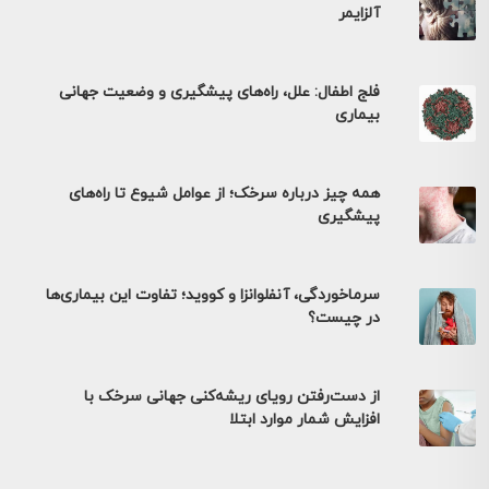
آلزایمر
فلج اطفال: علل، راه‌های پیشگیری و وضعیت جهانی
بیماری
همه چیز درباره سرخک؛ از عوامل شیوع تا راه‌های
پیشگیری
سرماخوردگی، آنفلوانزا و کووید؛ تفاوت این بیماری‌ها
در چیست؟
از دست‌رفتن رویای ریشه‌کنی جهانی سرخک با
افزایش شمار موارد ابتلا