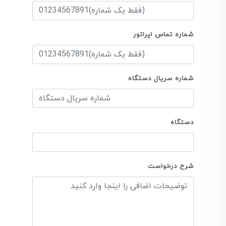
شماره تماس اپراتور
شماره سریال دستگاه
دستگاه
شرح درخواست