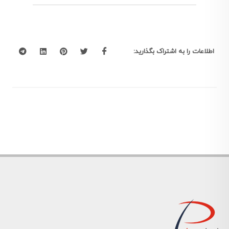
اطلاعات را به اشتراک بگذارید: