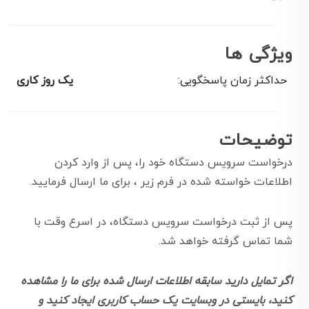
ویژگی ها
حداکثر زمان پاسخگویی:
یک روز کاری
توضیحات
درخواست سرویس دستگاه خود را، پس از وارد کردن
اطلاعات خواسته شده در فرم زیر ، برای ما ارسال فرمایید.
پس از ثبت درخواست سرویس دستگاه، در اسرع وقت با
شما تماس گرفته خواهد شد.
اگر تمایل دارید سابقه اطلاعات ارسال شده برای ما را مشاهده
کنید، بایستی در وبسایت یک حساب کاربری ایجاد کنید و