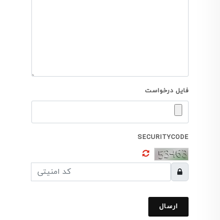
فایل درخواست
SECURITYCODE
ارسال