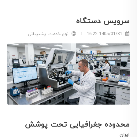
سرویس دستگاه
1405/01/31 16:22
نوع خدمت: پشتیبانی
محدوده جغرافیایی تحت پوشش
ایران