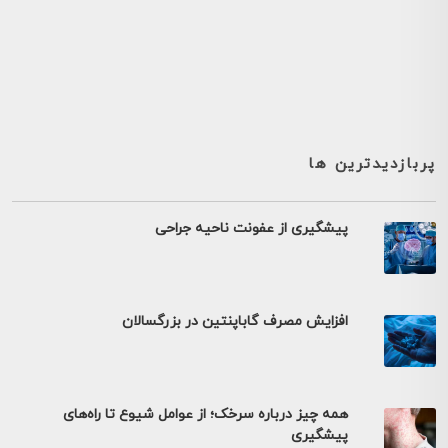
پربازدیدترین ها
پیشگیری از عفونت ناحیه جراحی
افزایش مصرف گاباپنتین در بزرگسالان
همه چیز درباره سرخک؛ از عوامل شیوع تا راه‌های
پیشگیری