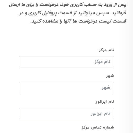
پس از ورود به حساب کاربری خود، درخواست را برای ما ارسال
فرمائید. سپس میتوانید از قسمت پروفایل کاربری و در
قسمت لیست درخواست ها آنها را مشاهده کنید.
نام مرکز
شهر
نام اپراتور
شماره تماس مرکز