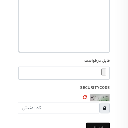
فایل درخواست
SECURITYCODE