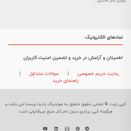
یورین باتل استریل
نمادهای الکترونیک
اطمینان و آرامش در خرید و تضمین امنیت کاربران
رعایت حریم خصوصی
|
سوالات متداول
|
راهنمای خرید
کپی رایت © تمامی حقوق متعلق به هولدینگ پادینا ویستا می باشد و
هرگونه کپی برداری بدون نام ذکر منبع غیرقانونی است