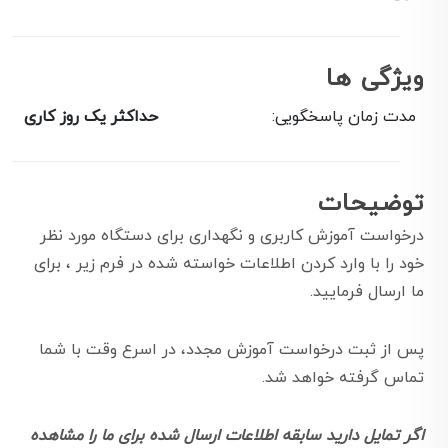
ویژگی ها
مدت زمان پاسخگویی:
حداکثر یک روز کاری
توضیحات
درخواست آموزش کاربری و نگهداری برای دستگاه مورد نظر
خود را با وارد کردن اطلاعات خواسته شده در فرم زیر ، برای
ما ارسال فرمایید.
پس از ثبت درخواست آموزش مجدد، در اسرع وقت با شما
تماس گرفته خواهد شد.
اگر تمایل دارید سابقه اطلاعات ارسال شده برای ما را مشاهده