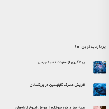
پربازدیدترین ها
پیشگیری از عفونت ناحیه جراحی
افزایش مصرف گاباپنتین در بزرگسالان
همه چیز درباره سرخک؛ از عوامل شیوع تا راه‌های