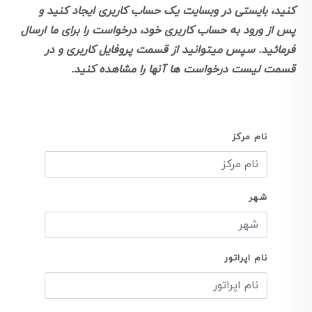
کنید، بایستی در وبسایت یک حساب کاربری ایجاد کنید و
پس از ورود به حساب کاربری خود، درخواست را برای ما ارسال
فرمائید. سپس میتوانید از قسمت پروفایل کاربری و در
قسمت لیست درخواست ها آنها را مشاهده کنید.
نام مرکز
شهر
نام اپراتور