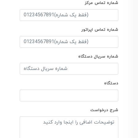
شماره تماس مرکز
شماره تماس اپراتور
شماره سریال دستگاه
دستگاه
شرح درخواست