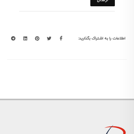
ارسال
اطلاعات را به اشتراک بگذارید: