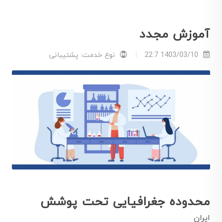
آموزش مجدد
1403/03/10 22:7
نوع خدمت: پشتیبانی
محدوده جغرافیایی تحت پوشش
ایران