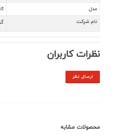
مدل
it
نام شرکت
گر
نظرات کاربران
ارسال نظر
محصولات مشابه