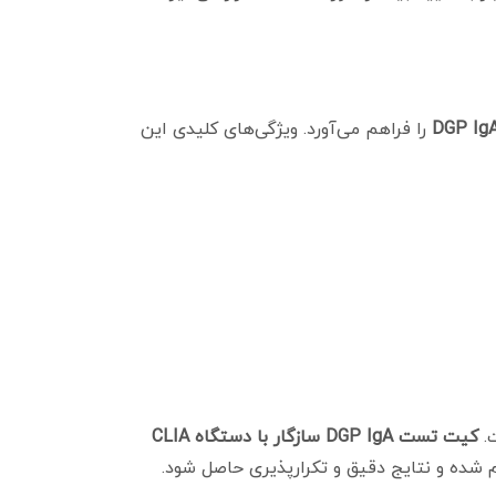
DGP Ig
را فراهم می‌آورد. ویژگی‌های کلیدی این
ت.
کیت تست DGP IgA سازگار با دستگاه CLIA
 شده و نتایج دقیق و تکرارپذیری حاصل شود.