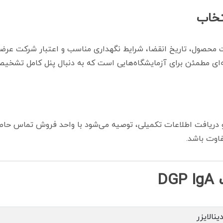
ت محصول، تاریخ انقضا، شرایط نگهداری مناسب و اعتبار شرکت عرضه
‌ای مطمئن برای آزمایشگاه‌هایی است که به دنبال پنل کامل تشخی
دریافت اطلاعات تکمیلی، توصیه می‌شود با واحد فروش تماس حاص
اوت باشد.
D
ینالایزر