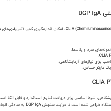
CLIA (Chemiluminescenc
، امکان اندازه‌گیری کمی آنتی‌بادی‌های
A
مونه‌های سرم و پلاسما.
.
CLIA 
اسب برای نیازهای آزمایشگاهی.
یک مارکر حساس.
شگاهی، شرط اساسی برای دریافت نتایج استاندارد و قابل اتکا اس
ستگاه طراحی شده است تا فرآیند سنجش
DGP IgA
به سادگی انجام