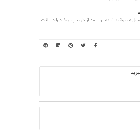
 میتوانید تا ده روز بعد از خرید پول خود را دریافت
یرید