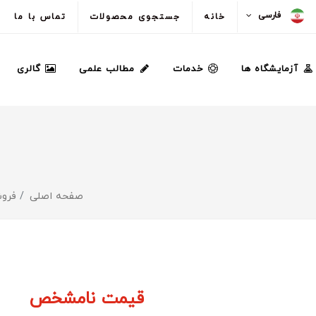
فارسی
خانه
جستجوی محصولات
تماس با ما
آزمایشگاه ها
خدمات
مطالب علمی
گالری
صفحه اصلی
فروش
قیمت نامشخص