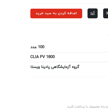
اضافه کردن به سبد خرید
100 عدد
CLIA PV 1800
گروه آزمایشگاهی پادینا ویستا
زینه محصول را پرداخت کنید