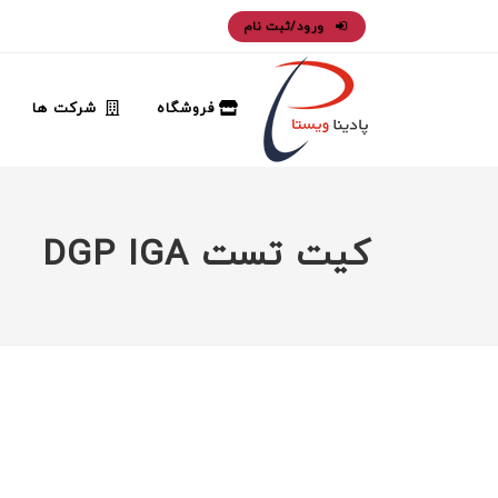
ورود/ثبت نام
فروشگاه
شرکت ها
کیت تست DGP IGA