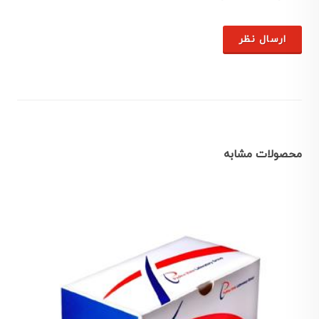
ارسال نظر
محصولات مشابه