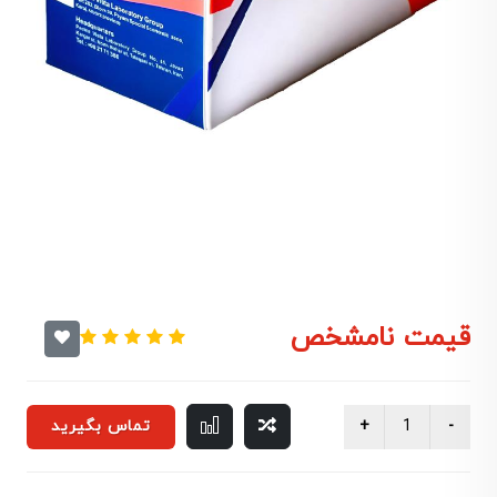
قیمت نامشخص
تماس بگیرید