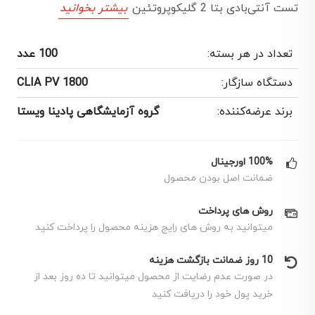
تست آنتی‌بادی بتا 2 گلیکوپروتئین
بیشتر بخوانید
تعداد در هر بسته:
100 عدد
دستگاه سازگار:
CLIA PV 1800
برند عرضه‌کننده:
گروه آزمایشگاهی پادینا ویستا
100% اورجینال
ضمانت اصل بودن محصول
روش های پرداخت
میتوانید به روش های رایج هزینه محصول را پرداخت کنید
10 روز ضمانت بازگشت هزینه
در صورت عدم رضایت از محصول میتوانید تا ده روز بعد از
خرید پول خود را دریافت کنید