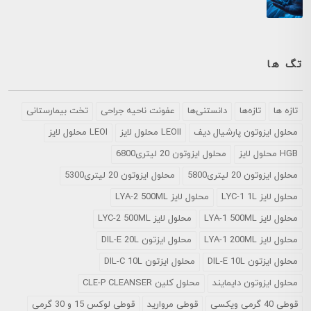
تگ ها
تازه ها
تازه‌ها
دانستنی‌ها
عفونت ناحیه جراحی
تخت بیمارستانی
محلول ايزوتون پارشيال ديف
LEOII محلول لایز
LEOI محلول لایز
HGB محلول لایز
محلول ایزوتون 20 لیتری6800
محلول ایزوتون 20 لیتری5800
محلول ایزوتون 20 لیتری5300
محلول لایز LYC-1 1L
محلول لایز LYA-2 500ML
محلول لایز LYA-1 500ML
محلول لایز LYC-2 500ML
محلول لایز LYA-1 200ML
محلول ایزتون DIL-E 20L
محلول ایزتون DIL-E 10L
محلول ایزتون DIL-C 10L
محلول ایزوتون دایمایند
محلول کلین CLE-P CLEANSER
قوطی 40 گرمی ویکسی
قوطی مروارید
قوطی لوکس 15 و 30 گرمی