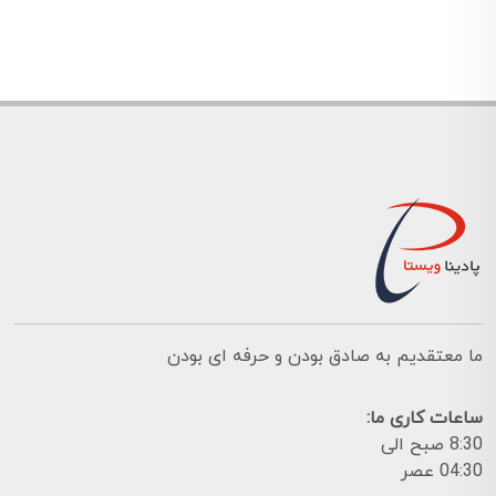
ما معتقدیم به صادق بودن و حرفه ای بودن
ساعات کاری ما:
8:30 صبح الی
04:30 عصر