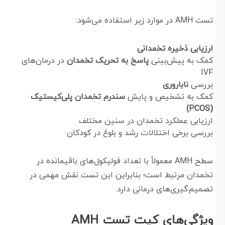
تست AMH در موارد زیر استفاده می‌شود:
ارزیابی ذخیره تخمدانی
کمک به پیش‌بینی
پاسخ به تحریک تخمدان
در درمان‌های
IVF
بررسی
ناباروری
کمک به تشخیص و پایش
سندرم تخمدان پلی‌کیستیک
(PCOS)
ارزیابی عملکرد تخمدان در سنین مختلف
بررسی برخی اختلالات رشد و بلوغ در کودکان
سطح AMH معمولاً با تعداد فولیکول‌های باقیمانده در
تخمدان مرتبط است؛ بنابراین این تست نقش مهمی در
تصمیم‌گیری‌های درمانی دارد.
ویژگی‌های کیت تست AMH