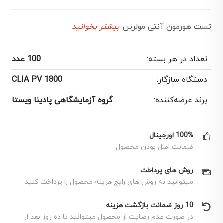
تست هورمون آنتی‌ مولرین
بیشتر بخوانید
تعداد در هر بسته:
100 عدد
دستگاه سازگار:
CLIA PV 1800
برند عرضه‌کننده:
گروه آزمایشگاهی پادینا ویستا
100% اورجینال
ضمانت اصل بودن محصول
روش های پرداخت
میتوانید به روش های رایج هزینه محصول را پرداخت کنید
10 روز ضمانت بازگشت هزینه
در صورت عدم رضایت از محصول میتوانید تا ده روز بعد از