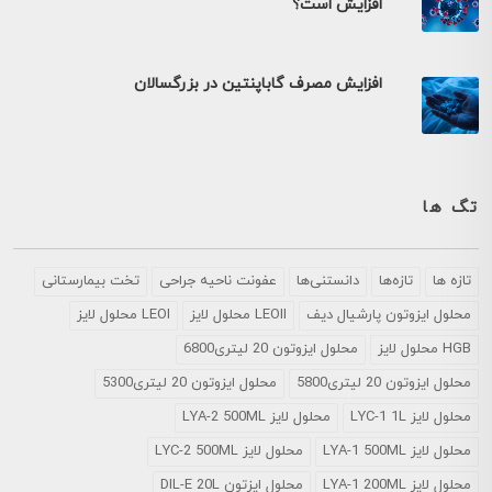
افزایش است؟
افزایش مصرف گاباپنتین در بزرگسالان
تگ ها
تازه ها
تازه‌ها
دانستنی‌ها
عفونت ناحیه جراحی
تخت بیمارستانی
محلول ايزوتون پارشيال ديف
LEOII محلول لایز
LEOI محلول لایز
HGB محلول لایز
محلول ایزوتون 20 لیتری6800
محلول ایزوتون 20 لیتری5800
محلول ایزوتون 20 لیتری5300
محلول لایز LYC-1 1L
محلول لایز LYA-2 500ML
محلول لایز LYA-1 500ML
محلول لایز LYC-2 500ML
محلول لایز LYA-1 200ML
محلول ایزتون DIL-E 20L