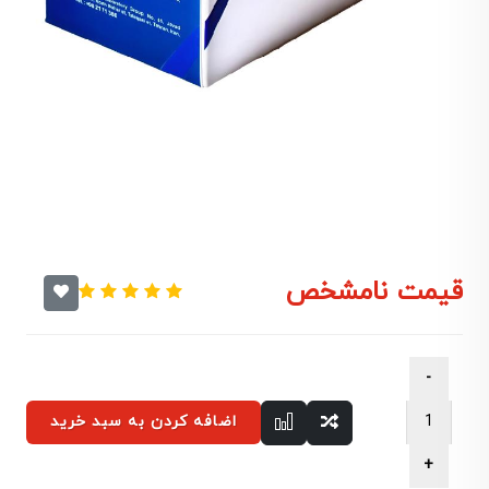
قیمت نامشخص
اضافه کردن به سبد خرید