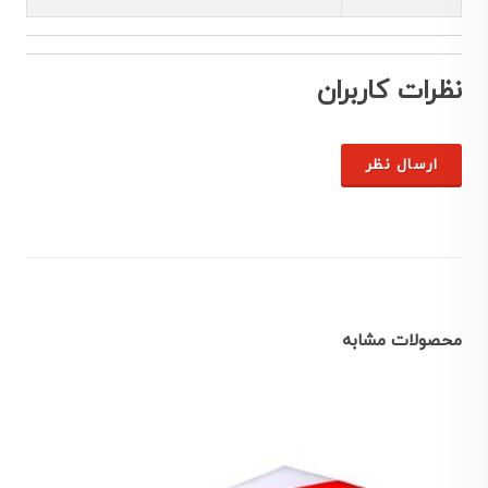
نظرات کاربران
ارسال نظر
محصولات مشابه