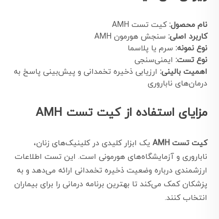
نام محصول:
کیت تست AMH
کاربرد اصلی:
سنجش هورمون AMH
نوع نمونه:
سرم یا پلاسما
نوع تست:
ایمنی‌سنجی
اهمیت بالینی:
ارزیابی ذخیره تخمدانی و پیش‌بینی پاسخ به
درمان‌های ناباروری
مزایای استفاده از کیت تست AMH
کیت تست AMH
یک ابزار کلیدی در کلینیک‌های زنان،
ناباروری و آزمایشگاه‌های هورمونی است. این تست اطلاعات
ارزشمندی درباره وضعیت ذخیره تخمدانی ارائه می‌دهد و به
پزشکان کمک می‌کند تا بهترین برنامه درمانی را برای بیماران
انتخاب کنند.