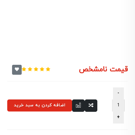
قیمت نامشخص
اضافه کردن به سبد خرید