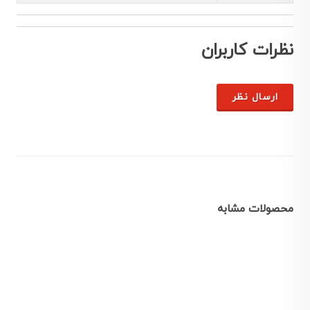
نظرات کاربران
ارسال نظر
محصولات مشابه