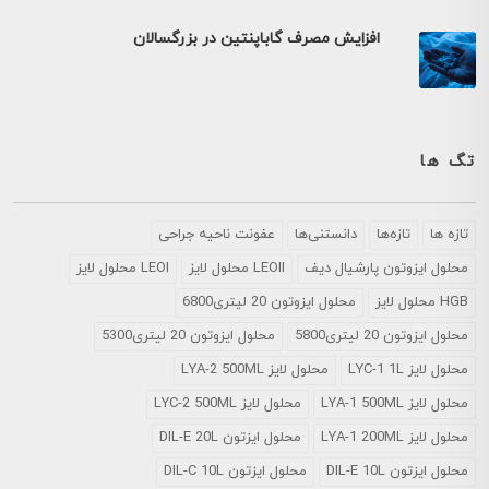
افزایش مصرف گاباپنتین در بزرگسالان
تگ ها
تازه ها
تازه‌ها
دانستنی‌ها
عفونت ناحیه جراحی
محلول ايزوتون پارشيال ديف
LEOII محلول لایز
LEOI محلول لایز
HGB محلول لایز
محلول ایزوتون 20 لیتری6800
محلول ایزوتون 20 لیتری5800
محلول ایزوتون 20 لیتری5300
محلول لایز LYC-1 1L
محلول لایز LYA-2 500ML
محلول لایز LYA-1 500ML
محلول لایز LYC-2 500ML
محلول لایز LYA-1 200ML
محلول ایزتون DIL-E 20L
محلول ایزتون DIL-E 10L
محلول ایزتون DIL-C 10L