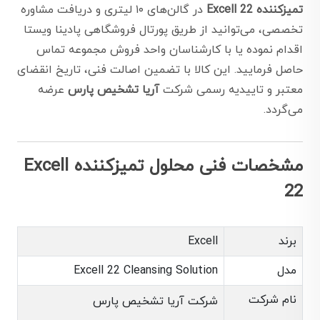
تمیزکننده Excell 22
در گالن‌های ۱۰ لیتری و دریافت مشاوره
تخصصی، می‌توانید از طریق پورتال فروشگاهی پادینا ویستا
اقدام نموده یا با کارشناسان واحد فروش مجموعه تماس
حاصل فرمایید. این کالا با تضمین اصالت فنی، تاریخ انقضای
معتبر و تاییدیه رسمی شرکت
آریا تشخیص پارس
عرضه
می‌گردد.
مشخصات فنی محلول تمیزکننده Excell
22
برند
Excell
مدل
Excell 22 Cleansing Solution
نام شرکت
شرکت آریا تشخیص پارس