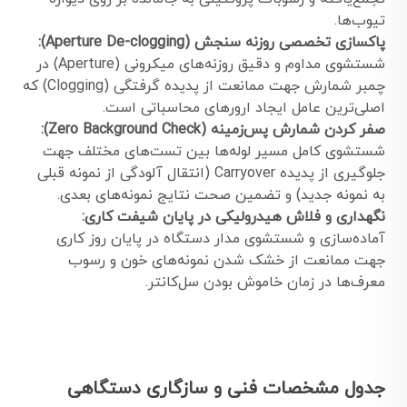
تیوب‌ها.
پاکسازی تخصصی روزنه سنجش (Aperture De-clogging):
شستشوی مداوم و دقیق روزنه‌های میکرونی (Aperture) در
چمبر شمارش جهت ممانعت از پدیده گرفتگی (Clogging) که
اصلی‌ترین عامل ایجاد ارورهای محاسباتی است.
صفر کردن شمارش پس‌زمینه (Zero Background Check):
شستشوی کامل مسیر لوله‌ها بین تست‌های مختلف جهت
جلوگیری از پدیده Carryover (انتقال آلودگی از نمونه قبلی
به نمونه جدید) و تضمین صحت نتایج نمونه‌های بعدی.
نگهداری و فلاش هیدرولیکی در پایان شیفت کاری:
آماده‌سازی و شستشوی مدار دستگاه در پایان روز کاری
جهت ممانعت از خشک شدن نمونه‌های خون و رسوب
معرف‌ها در زمان خاموش بودن سل‌کانتر.
جدول مشخصات فنی و سازگاری دستگاهی