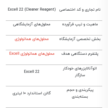
نام تجاری و کد اختصاصی
Excell 22 (Cleaner Reagent)
ماهیت و تیپ فرآورده
محلول‌های آزمایشگاهی
بخش تخصصی آزمایشگاه
محلول‌های هماتولوژی
پلتفرم دستگاهی هدف
محلول‌های هماتولوژی Excell
اتوآنالایزرهای خودکار
Excell 22
سازگار
پیکربندی و حجم
گالن استاندارد ۱۰ لیتری
بسته‌بندی