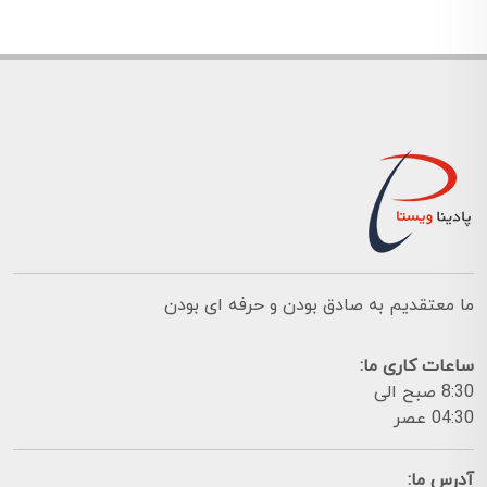
ما معتقدیم به صادق بودن و حرفه ای بودن
ساعات کاری ما:
8:30 صبح الی
04:30 عصر
آدرس ما: