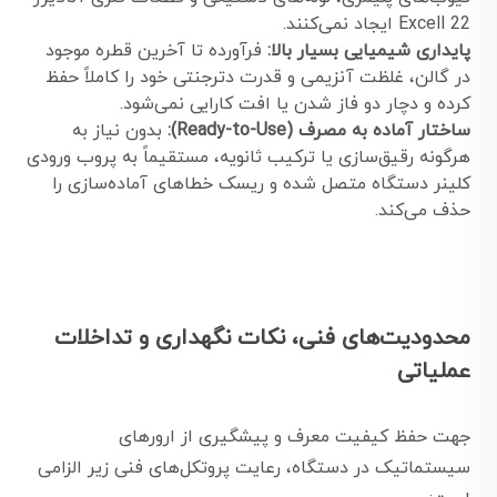
Excell 22 ایجاد نمی‌کنند.
پایداری شیمیایی بسیار بالا:
فرآورده تا آخرین قطره موجود
در گالن، غلظت آنزیمی و قدرت دترجنتی خود را کاملاً حفظ
کرده و دچار دو فاز شدن یا افت کارایی نمی‌شود.
ساختار آماده به مصرف (Ready-to-Use):
بدون نیاز به
هرگونه رقیق‌سازی یا ترکیب ثانویه، مستقیماً به پروب ورودی
کلینر دستگاه متصل شده و ریسک خطاهای آماده‌سازی را
حذف می‌کند.
محدودیت‌های فنی، نکات نگهداری و تداخلات
عملیاتی
جهت حفظ کیفیت معرف و پیشگیری از ارورهای
سیستماتیک در دستگاه، رعایت پروتکل‌های فنی زیر الزامی