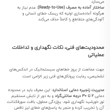
می‌سازد.
ساختار آماده به مصرف (Ready-to-Use):
عدم نیاز به
هرگونه آماده‌سازی اولیه که ریسک خطای انسانی و
آلودگی‌های متقاطع را کاملاً حذف می‌کند.
محدودیت‌های فنی، نکات نگهداری و تداخلات
عملیاتی
جهت ممانعت از بروز خطاهای سیستماتیک در اندکس‌های
تشخیصی، رعایت پروتکل‌های فنی زیر الزامی است:
مدیریت زنجیره دمایی استاندارد:
این معرف باید در محدوده
دمایی
۲ تا ۳۰ درجه سانتی‌گراد
و به دور از تابش مستقیم
نور خورشید نگهداری شود. یخ‌زدگی محلول، بافت سورفکتانت
آن را تخریب کرده و منجر به پاسخ‌های خطای لیز ناقص