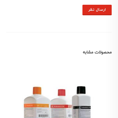
ارسال نظر
محصولات مشابه