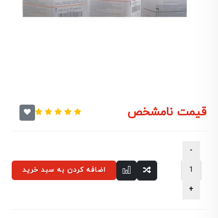
قیمت نامشخص
اضافه کردن به سبد خرید