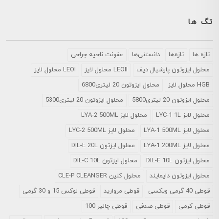
تگ ها
تازه ها
تازه‌ها
دانستنی‌ها
عفونت ناحیه جراحی
محلول ايزوتون پارشيال ديف
LEOII محلول لایز
LEOI محلول لایز
HGB محلول لایز
محلول ایزوتون 20 لیتری6800
محلول ایزوتون 20 لیتری5800
محلول ایزوتون 20 لیتری5300
محلول لایز LYC-1 1L
محلول لایز LYA-2 500ML
محلول لایز LYA-1 500ML
محلول لایز LYC-2 500ML
محلول لایز LYA-1 200ML
محلول ایزتون DIL-E 20L
محلول ایزتون DIL-E 10L
محلول ایزتون DIL-C 10L
محلول ایزوتون دایمایند
محلول کلین CLE-P CLEANSER
قوطی 40 گرمی ویکسی
قوطی مروارید
قوطی لوکس 15 و 30 گرمی
قوطی کرمی
قوطی صدفی
قوطی چالیر 100