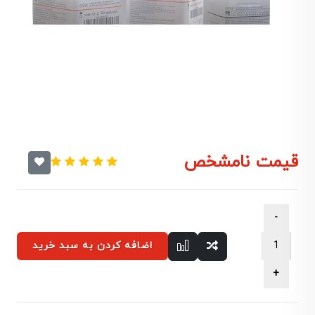
قیمت نامشخص
اضافه کردن به سبد خرید