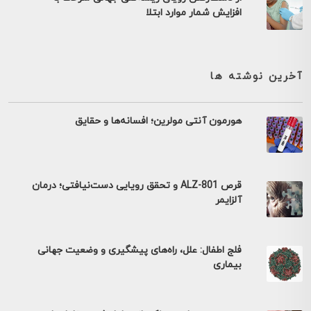
افزایش شمار موارد ابتلا
آخرین نوشته ها
هورمون آنتی مولرین؛ افسانه‌ها و حقایق
قرص ALZ-801 و تحقق رویایی دست‌نیافتی؛ درمان
آلزایمر
فلج اطفال: علل، راه‌های پیشگیری و وضعیت جهانی
بیماری