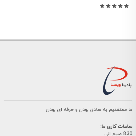
ما معتقدیم به صادق بودن و حرفه ای بودن
ساعات کاری ما:
8:30 صبح الی