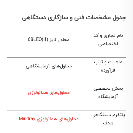
جدول مشخصات فنی و سازگاری دستگاهی
نام تجاری و کد
محلول لایز (68LEO(II
اختصاصی
ماهیت و تیپ
محلول‌های آزمایشگاهی
فرآورده
بخش تخصصی
محلول‌های هماتولوژی
آزمایشگاه
پلتفرم دستگاهی
محلول‌های هماتولوژی Mindray
هدف