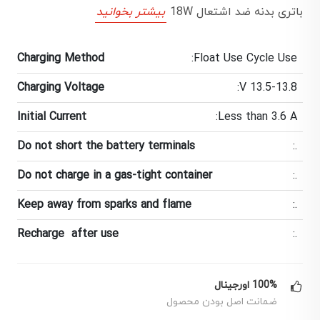
باتری بدنه ضد اشتعال 18W
بیشتر بخوانید
Charging Method
Float Use Cycle Use:
Charging Voltage
13.5-13.8 V:
Initial Current
Less than 3.6 A:
Do not short the battery terminals
.:
Do not charge in a gas-tight container
.:
Keep away from sparks and flame
.:
Recharge after use
.:
100% اورجینال
ضمانت اصل بودن محصول