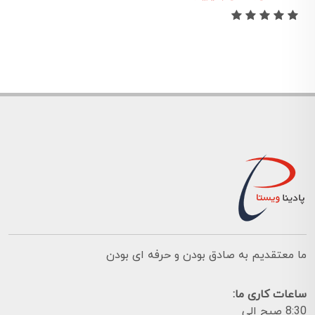
ما معتقدیم به صادق بودن و حرفه ای بودن
ساعات کاری ما:
8:30 صبح الی