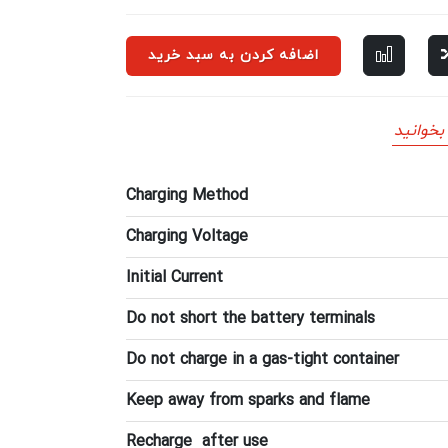
اضافه کردن به سبد خرید
بخوانید
Charging Method
Charging Voltage
Initial Current
Do not short the battery terminals
Do not charge in a gas-tight container
Keep away from sparks and flame
Recharge after use