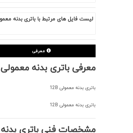
لیست فایل های مرتبط با باتری بدنه معمولی 
معرفی
معرفی باتری بدنه معمولی 12B
باتری بدنه معمولی 12B
باتری بدنه معمولی 12B
مشخصات فنی باتری بدنه مع