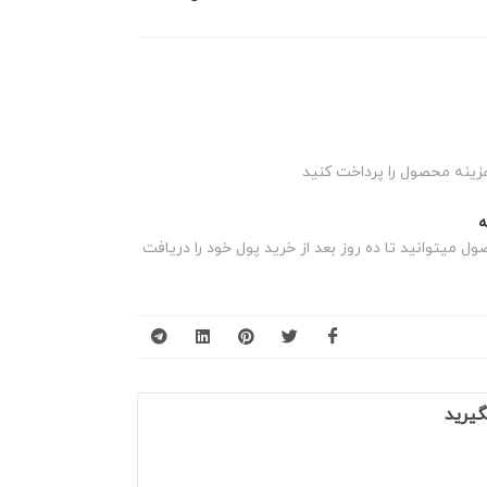
زینه محصول را پرداخت کنید
 میتوانید تا ده روز بعد از خرید پول خود را دریافت
گیرید