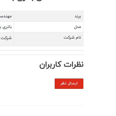
برند
مهندسی
مدل
باتری بد
نام شرکت
شرکت ف
نظرات کاربران
ارسال نظر