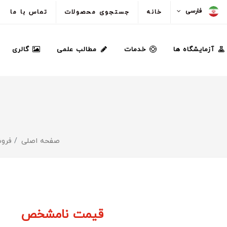
فارسی
خانه
جستجوی محصولات
تماس با ما
آزمایشگاه ها
خدمات
مطالب علمی
گالری
صفحه اصلی
فروش
قیمت نامشخص