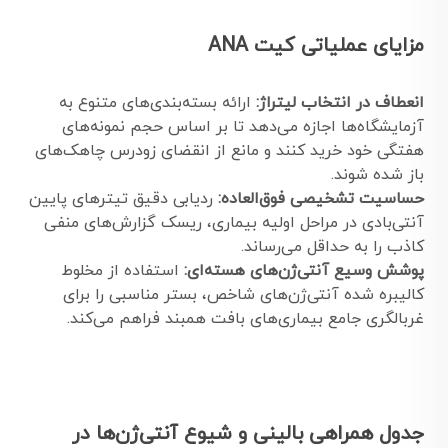
مزایای عملیاتی کیت ANA
انعطاف در انتخاب لیتراژ:
ارائه بسته‌بندی‌های متنوع به
آزمایشگاه‌ها اجازه می‌دهد تا بر اساس حجم نمونه‌های
هفتگی خود خرید کنند و مانع از انقضای زودرس چاهک‌های
باز شده شوند.
حساسیت تشخیصی فوق‌العاده:
ردیابی دقیق تیترهای پایین
آنتی‌بادی در مراحل اولیه بیماری، ریسک گزارش‌های منفی
کاذب را به حداقل می‌رساند.
پوشش وسیع آنتی‌ژن‌های هسته‌ای:
استفاده از مخلوط
کالیبره شده آنتی‌ژن‌های شاخص، بستر مناسبی را برای
غربالگری جامع بیماری‌های بافت همبند فراهم می‌کند.
جدول همراهی بالینی و شیوع آنتی‌ژن‌ها در