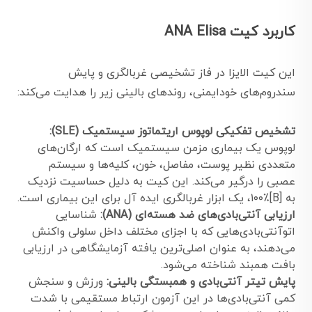
کاربرد کیت ANA Elisa
این کیت الایزا در فاز تشخیصی غربالگری و پایش
سندروم‌های خودایمنی، روندهای بالینی زیر را هدایت می‌کند:
تشخیص تفکیکی لوپوس اریتماتوز سیستمیک (SLE):
لوپوس یک بیماری مزمن سیستمیک است که ارگان‌های
متعددی نظیر پوست، مفاصل، خون، کلیه‌ها و سیستم
عصبی را درگیر می‌کند. این کیت به دلیل حساسیت نزدیک
به [B]۱۰۰٪، یک ابزار غربالگری ایده آل برای این بیماری است.
ارزیابی آنتی‌بادی‌های ضد هسته‌ای (ANA):
شناسایی
اتوآنتی‌بادی‌هایی که با اجزای مختلف داخل سلولی واکنش
می‌دهند، به عنوان اصلی‌ترین یافته آزمایشگاهی در ارزیابی
بافت همبند شناخته می‌شود.
پایش تیتر آنتی‌بادی و همبستگی بالینی:
ورزش و سنجش
کمی آنتی‌بادی‌ها در این آزمون ارتباط مستقیمی با شدت