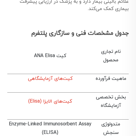
علائم بالینی بیمار دارد و به پزشک در ارزیابی پیشرفت
بیماری کمک می‌کند.
جدول مشخصات فنی و سازگاری پلتفرم
نام تجاری
کیت ANA Elisa
محصول
ماهیت فرآورده
کیت‌های آزمایشگاهی
بخش تخصصی
کیت‌های الایزا (Elisa)
آزمایشگاه
متدولوژی
Enzyme-Linked Immunosorbent Assay
سنجش
(ELISA)