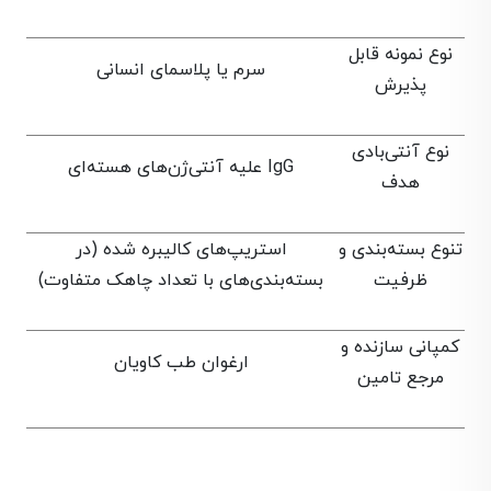
نوع نمونه قابل
سرم یا پلاسمای انسانی
پذیرش
نوع آنتی‌بادی
IgG علیه آنتی‌ژن‌های هسته‌ای
هدف
تنوع بسته‌بندی و
استریپ‌های کالیبره شده (در
ظرفیت
بسته‌بندی‌های با تعداد چاهک متفاوت)
کمپانی سازنده و
ارغوان طب کاویان
مرجع تامین