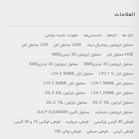
العلامات
تازه ها
تازه‌ها
دانستنی‌ها
عفونت ناحیه جراحی
محلول ايزوتون پارشيال ديف
LEOII محلول لایز
LEOI محلول لایز
HGB محلول لایز
محلول ایزوتون 20 لیتری6800
محلول ایزوتون 20 لیتری5800
محلول ایزوتون 20 لیتری5300
محلول لایز LYC-1 1L
محلول لایز LYA-2 500ML
محلول لایز LYA-1 500ML
محلول لایز LYC-2 500ML
محلول لایز LYA-1 200ML
محلول ایزتون DIL-E 20L
محلول ایزتون DIL-E 10L
محلول ایزتون DIL-C 10L
محلول ایزوتون دایمایند
محلول کلین CLE-P CLEANSER
قوطی 40 گرمی ویکسی
قوطی مروارید
قوطی لوکس 15 و 30 گرمی
قوطی کرمی
قوطی صدفی
قوطی چالیر 100