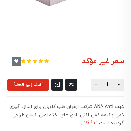
سعر غير مؤكد
أضف إلى السلة
کیت ANA Anti شرکت ارغوان طب کاویان برای اندازه گیری
کمی و نیمه کمی آنتی بادی های اختصاصی انسان طراحی
گردیده است.
اقرأ أكثر