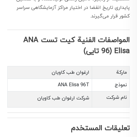
پایداری تاریخ انقضا در اختیار مراکز آزمایشگاهی سراسر
کشور قرار می‌گیرند.
المواصفات الفنية کیت تست ANA
Elisa (96 تایی)
ماركة
ارغوان طب کاویان
نموذج
ANA Elisa 96T
نام شرکت
شرکت ارغوان طب کاویان
تعليقات المستخدم