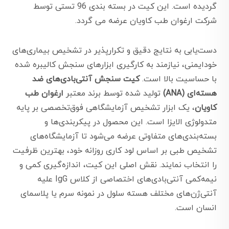
گردیده است. این کیت در بسته بندی 96 تستی توسط
شرکت ارغوان طب کاویان عرضه می گردد.
دست‌یابی به نتایج دقیق و تکرارپذیر در تشخیص بیماری‌های
خودایمنی، نیازمند به کارگیری ابزارهای سنجش کالیبره شده
با حساسیت بالا است.
کیت سنجش آنتی‌بادی‌های ضد
هسته‌ای (ANA)
تولید شده توسط برند معتبر
ارغوان طب
کاویان
، یک ابزار تشخیص آزمایشگاهی فوق‌تخصصی بر پایه
متدولوژی الایزا است. این محصول در پیکربندی‌ها و
بسته‌بندی‌های متفاوتی عرضه می‌شود تا آزمایشگاه‌های
تشخیص طبی بر اساس لود کاری روزانه خود، بهترین ظرفیت
را انتخاب نمایند. نقش اصلی این کیت، اندازه‌گیری کمی و
نیمه‌کمی آنتی‌بادی‌های اختصاصی از کلاس IgG علیه
آنتی‌ژن‌های مختلف هسته سلول در نمونه سرم یا پلاسمای
انسان است.