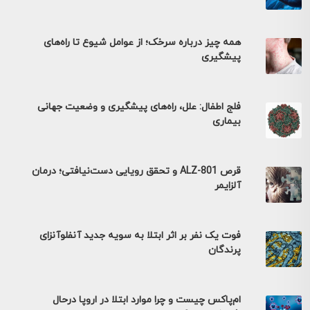
همه چیز درباره سرخک؛ از عوامل شیوع تا راه‌های
پیشگیری
فلج اطفال: علل، راه‌های پیشگیری و وضعیت جهانی
بیماری
قرص ALZ-801 و تحقق رویایی دست‌نیافتی؛ درمان
آلزایمر
فوت یک نفر بر اثر ابتلا به سویه جدید آنفلوآنزای
پرندگان
ام‌پاکس چیست و چرا موارد ابتلا در اروپا درحال