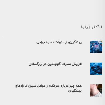
الأكثر زيارة
پیشگیری از عفونت ناحیه جراحی
افزایش مصرف گاباپنتین در بزرگسالان
همه چیز درباره سرخک؛ از عوامل شیوع تا راه‌های
پیشگیری