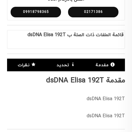
09918798365
02171386
قائمة الملفات ذات الصلة ب dsDNA Elisa 192T
مقدمة
تحديد
نظرات
مقدمة dsDNA Elisa 192T
dsDNA Elisa 192T
dsDNA Elisa 192T