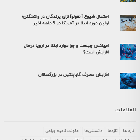
احتمال شیوع آنفولوآنزای پرندگان در واشنگتن؛
اولین مورد ابتلا در آمریکا در 9 ماهه اخیر
ام‌پاکس چیست و چرا موارد ابتلا در اروپا درحال
افزایش است؟
افزایش مصرف گاباپنتین در بزرگسالان
العلامات
تازه ها
تازه‌ها
دانستنی‌ها
عفونت ناحیه جراحی