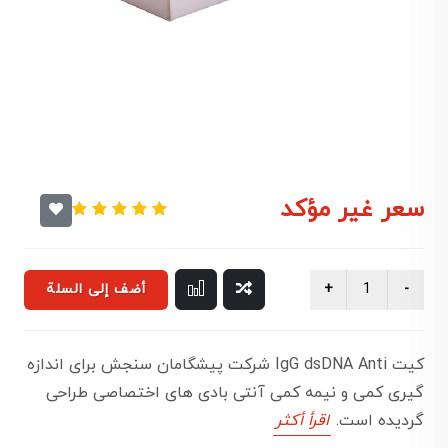
سعر غير مؤكد
أضف إلى السلة
کیت IgG dsDNA Anti شرکت پیشگامان سنجش برای اندازه
گیری کمی و نیمه کمی آنتی بادی های اختصاصی طراحی
گردیده است.
اقرأ أكثر