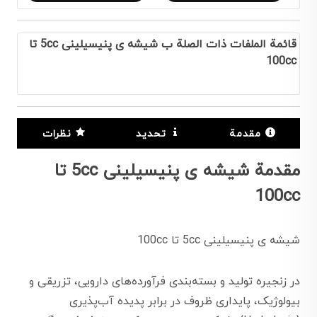
قائمة الملفات ذات الصلة ب شیشه ی پنیسیلینی 5cc تا
100cc
مقدمة
تحديد
نظرات
مقدمة شیشه ی پنیسیلینی 5cc تا
100cc
شیشه ی پنیسیلینی 5cc تا 100cc
در زنجیره تولید و بسته‌بندی فرآورده‌های دارویی، تزریقی و
بیولوژیک، پایداری ظروف در برابر پدیده آب‌پذیری