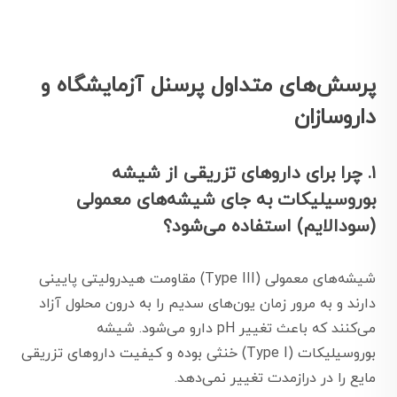
پرسش‌های متداول پرسنل آزمایشگاه و
داروسازان
۱. چرا برای داروهای تزریقی از شیشه
بوروسیلیکات به جای شیشه‌های معمولی
(سودالایم) استفاده می‌شود؟
شیشه‌های معمولی (Type III) مقاومت هیدرولیتی پایینی
دارند و به مرور زمان یون‌های سدیم را به درون محلول آزاد
می‌کنند که باعث تغییر pH دارو می‌شود. شیشه
بوروسیلیکات (Type I) خنثی بوده و کیفیت داروهای تزریقی
مایع را در درازمدت تغییر نمی‌دهد.