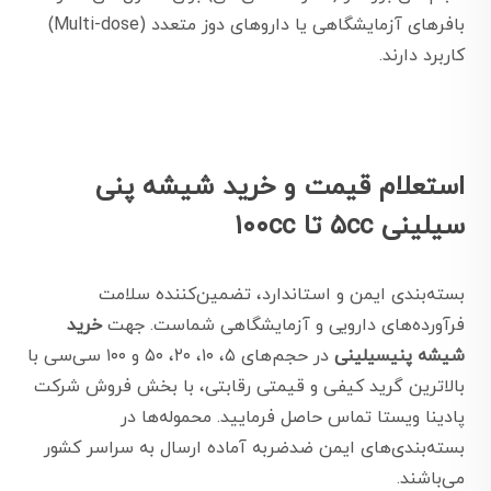
بافرهای آزمایشگاهی یا داروهای دوز متعدد (Multi-dose)
کاربرد دارند.
استعلام قیمت و خرید شیشه پنی
سیلینی ۵cc تا ۱۰۰cc
بسته‌بندی ایمن و استاندارد، تضمین‌کننده سلامت
فرآورده‌های دارویی و آزمایشگاهی شماست. جهت
خرید
شیشه پنیسیلینی
در حجم‌های ۵، ۱۰، ۲۰، ۵۰ و ۱۰۰ سی‌سی با
بالاترین گرید کیفی و قیمتی رقابتی، با بخش فروش شرکت
پادینا ویستا تماس حاصل فرمایید. محموله‌ها در
بسته‌بندی‌های ایمن ضد‌ضربه آماده ارسال به سراسر کشور
می‌باشند.