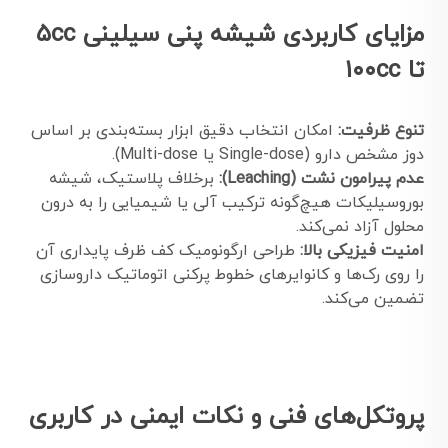
مزایای کاربردی شیشه پنی سیلینی ۵cc
تا ۱۰۰cc
تنوع ظرفیت:
امکان انتخاب دقیق ابزار بسته‌بندی بر اساس
دوز مشخص دارو (Single-dose یا Multi-dose).
عدم پیرامون نشت (Leaching):
برخلاف پلاستیک، شیشه
بوروسیلیکات هیچ‌گونه ترکیب آلی یا شیمیایی را به درون
محلول آزاد نمی‌کند.
امنیت فیزیکی بالا:
طراحی ارگونومیک کف ظرف پایداری آن
را روی رک‌ها و کانوایرهای خطوط پرکنی اتوماتیک داروسازی
تضمین می‌کند.
پروتکل‌های فنی و نکات ایمنی در کاربری