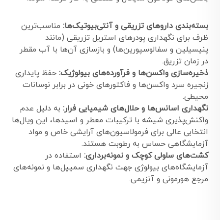
بسته‌بندی داروهای تزریقی و آنتی‌بیوتیک‌ها:
مناسب‌ترین
ظرف برای نگهداری پودرهای استریل تزریقی (مانند
پنیسیلین و سفالوسپورین‌ها) و بازسازی آن‌ها با آب مقطر
در زمان تزریق.
ذخیره‌سازی واکسن‌ها و فرآورده‌های بیولوژیک:
حفظ پایداری
زنجیره سرد واکسن‌ها و فاکتورهای خونی در برابر نوسانات
محیطی.
نگهداری اسانس‌ها و حلال‌های شیمیایی فرار:
به دلیل عدم
واکنش‌پذیری شیشه با ترکیبات معطر و اسیدها، این ویال‌ها
انتخابی عالی برای فرمولاسیون‌های آرایشی خاص و مواد
آزمایشگاهی حساس به رطوبت هستند.
کشت‌های سلولی کوچک و نمونه‌برداری:
استفاده در
آزمایشگاه‌های بیولوژی جهت نگهداری سمیپل‌ها و نمونه‌های
مرجع هورمونی و آنزیمی.