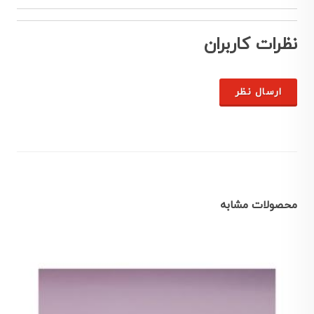
نظرات کاربران
ارسال نظر
محصولات مشابه