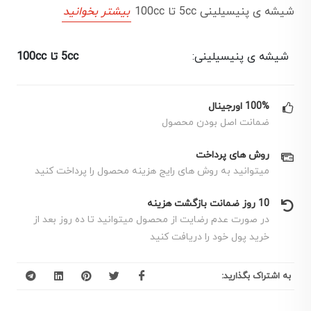
شیشه ی پنیسیلینی 5cc تا 100cc
بیشتر بخوانید
شیشه ی پنیسیلینی:
5cc تا 100cc
100% اورجینال
ضمانت اصل بودن محصول
روش های پرداخت
میتوانید به روش های رایج هزینه محصول را پرداخت کنید
10 روز ضمانت بازگشت هزینه
در صورت عدم رضایت از محصول میتوانید تا ده روز بعد از
خرید پول خود را دریافت کنید
به اشتراک بگذارید: