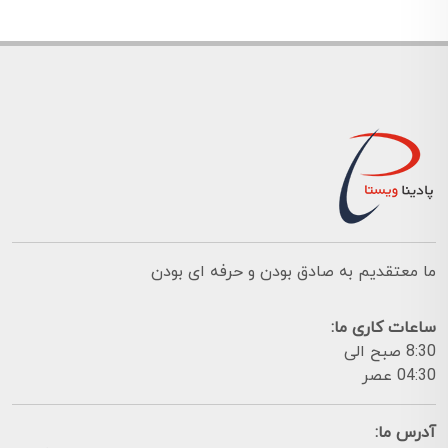
ما معتقدیم به صادق بودن و حرفه ای بودن
ساعات کاری ما:
8:30 صبح الی
04:30 عصر
آدرس ما: