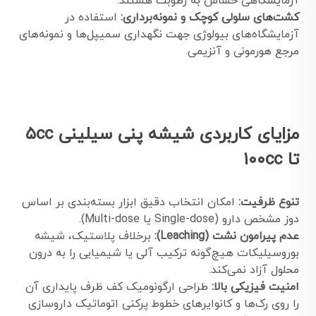
آزمایشگاهی حساس به رطوبت هستند.
کشت‌های سلولی کوچک و نمونه‌برداری:
استفاده در
آزمایشگاه‌های بیولوژی جهت نگهداری سمیپل‌ها و نمونه‌های
مرجع هورمونی و آنزیمی.
مزایای کاربردی شیشه پنی سیلینی ۵cc
تا ۱۰۰cc
تنوع ظرفیت:
امکان انتخاب دقیق ابزار بسته‌بندی بر اساس
دوز مشخص دارو (Single-dose یا Multi-dose).
عدم پیرامون نشت (Leaching):
برخلاف پلاستیک، شیشه
بوروسیلیکات هیچ‌گونه ترکیب آلی یا شیمیایی را به درون
محلول آزاد نمی‌کند.
امنیت فیزیکی بالا:
طراحی ارگونومیک کف ظرف پایداری آن
را روی رک‌ها و کانوایرهای خطوط پرکنی اتوماتیک داروسازی