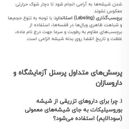
شدن شیشه‌ها به آرامی انجام شود تا دچار شوک حرارتی
معکوس نشوند.
برچسب‌گذاری (Labeling) استاندارد:
با توجه به تنوع حجم‌ها
و شباهت ظاهری ویال‌ها در قفسه‌ها، استفاده از
برچسب‌های مقاوم به رطوبت و سرما جهت درج نام ماده،
غلظت و تاریخ انقضا روی بدنه شیشه الزامی است.
پرسش‌های متداول پرسنل آزمایشگاه و
داروسازان
۱. چرا برای داروهای تزریقی از شیشه
بوروسیلیکات به جای شیشه‌های معمولی
(سودالایم) استفاده می‌شود؟