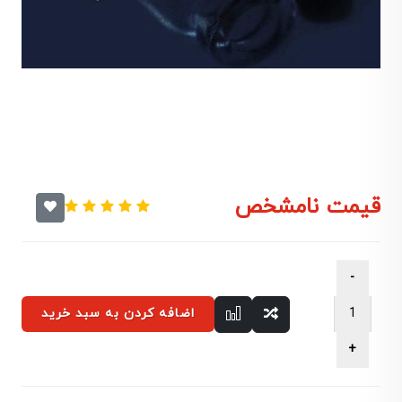
قیمت نامشخص
اضافه کردن به سبد خرید