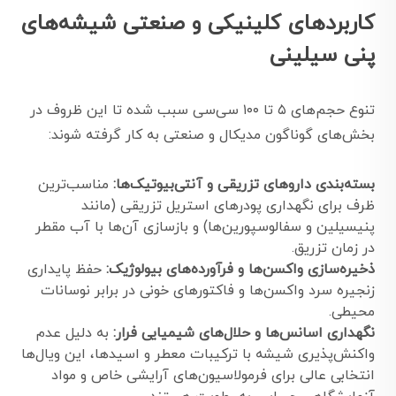
کاربردهای کلینیکی و صنعتی شیشه‌های
پنی سیلینی
تنوع حجم‌های ۵ تا ۱۰۰ سی‌سی سبب شده تا این ظروف در
بخش‌های گوناگون مدیکال و صنعتی به کار گرفته شوند:
بسته‌بندی داروهای تزریقی و آنتی‌بیوتیک‌ها:
مناسب‌ترین
ظرف برای نگهداری پودرهای استریل تزریقی (مانند
پنیسیلین و سفالوسپورین‌ها) و بازسازی آن‌ها با آب مقطر
در زمان تزریق.
ذخیره‌سازی واکسن‌ها و فرآورده‌های بیولوژیک:
حفظ پایداری
زنجیره سرد واکسن‌ها و فاکتورهای خونی در برابر نوسانات
محیطی.
نگهداری اسانس‌ها و حلال‌های شیمیایی فرار:
به دلیل عدم
واکنش‌پذیری شیشه با ترکیبات معطر و اسیدها، این ویال‌ها
انتخابی عالی برای فرمولاسیون‌های آرایشی خاص و مواد