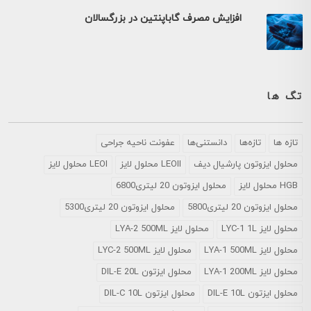
افزایش مصرف گاباپنتین در بزرگسالان
تگ ها
تازه ها
تازه‌ها
دانستنی‌ها
عفونت ناحیه جراحی
محلول ايزوتون پارشيال ديف
LEOII محلول لایز
LEOI محلول لایز
HGB محلول لایز
محلول ایزوتون 20 لیتری6800
محلول ایزوتون 20 لیتری5800
محلول ایزوتون 20 لیتری5300
محلول لایز LYC-1 1L
محلول لایز LYA-2 500ML
محلول لایز LYA-1 500ML
محلول لایز LYC-2 500ML
محلول لایز LYA-1 200ML
محلول ایزتون DIL-E 20L
محلول ایزتون DIL-E 10L
محلول ایزتون DIL-C 10L